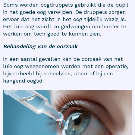
Soms worden oogdruppels gebruikt die de pupil
in het goede oog verwijden. De druppels zorgen
ervoor dat het zicht in het oog tijdelijk wazig is.
Het luie oog wordt zo gedwongen om harder te
werken om toch goed te kunnen zien.
Behandeling van de oorzaak
In een aantal gevallen kan de oorzaak van het
luie oog weggenomen worden met een operatie,
bijvoorbeeld bij scheelzien, staar of bij een
hangend ooglid.