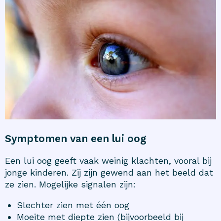
Symptomen van een lui oog
Een lui oog geeft vaak weinig klachten, vooral bij
jonge kinderen. Zij zijn gewend aan het beeld dat
ze zien. Mogelijke signalen zijn:
Slechter zien met één oog
Moeite met diepte zien (bijvoorbeeld bij