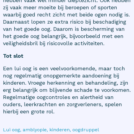
hebben vaak wel minder dieptezicht. Ook hebben
zij vaak meer moeite bij beroepen of sporten
waarbij goed recht zicht met beide ogen nodig is.
Daarnaast lopen ze extra risico bij beschadiging
van het goede oog. Daarom is bescherming van
het goede oog belangrijk, bijvoorbeeld met een
veiligheidsbril bij risicovolle activiteiten.
Tot slot
Een lui oog is een veelvoorkomende, maar toch
nog regelmatig onopgemerkte aandoening bij
kinderen. Vroege herkenning en behandeling, zijn
erg belangrijk om blijvende schade te voorkomen.
Regelmatige oogcontroles en alertheid van
ouders, leerkrachten en zorgverleners, spelen
hierbij een grote rol.
Lui oog, amblyopie, kinderen, oogdruppel