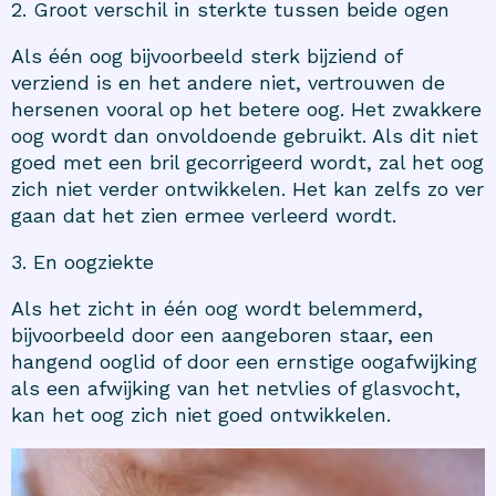
2. Groot verschil in sterkte tussen beide ogen
Als één oog bijvoorbeeld sterk bijziend of
verziend is en het andere niet, vertrouwen de
hersenen vooral op het betere oog. Het zwakkere
oog wordt dan onvoldoende gebruikt. Als dit niet
goed met een bril gecorrigeerd wordt, zal het oog
zich niet verder ontwikkelen. Het kan zelfs zo ver
gaan dat het zien ermee verleerd wordt.
3. En oogziekte
Als het zicht in één oog wordt belemmerd,
bijvoorbeeld door een aangeboren staar, een
hangend ooglid of door een ernstige oogafwijking
als een afwijking van het netvlies of glasvocht,
kan het oog zich niet goed ontwikkelen.