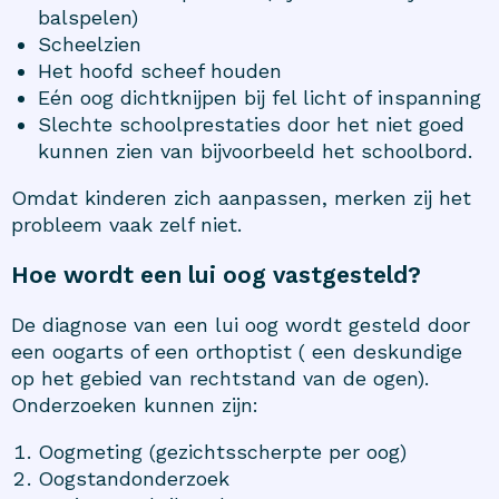
balspelen)
Scheelzien
Het hoofd scheef houden
Eén oog dichtknijpen bij fel licht of inspanning
Slechte schoolprestaties door het niet goed
kunnen zien van bijvoorbeeld het schoolbord.
Omdat kinderen zich aanpassen, merken zij het
probleem vaak zelf niet.
Hoe wordt een lui oog vastgesteld?
De diagnose van een lui oog wordt gesteld door
een oogarts of een orthoptist ( een deskundige
op het gebied van rechtstand van de ogen).
Onderzoeken kunnen zijn:
Oogmeting (gezichtsscherpte per oog)
Oogstandonderzoek