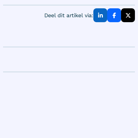
Deel dit artikel via: