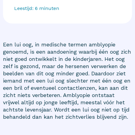
Leestijd:
6
minuten
Een lui oog, in medische termen amblyopie
genoemd, is een aandoening waarbij één oog zich
niet goed ontwikkelt in de kinderjaren. Het oog
zelf is gezond, maar de hersenen verwerken de
beelden van dit oog minder goed. Daardoor ziet
iemand met een lui oog slechter met één oog en
een bril of eventueel contactlenzen, kan aan dit
zicht niets verbeteren. Amblyopie ontstaat
vrijwel altijd op jonge leeftijd, meestal vóór het
achtste levensjaar. Wordt een lui oog niet op tijd
behandeld dan kan het zichtverlies blijvend zijn.