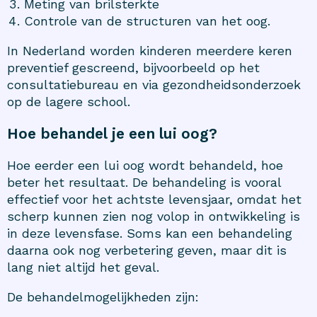
Meting van brilsterkte
Controle van de structuren van het oog.
In Nederland worden kinderen meerdere keren
preventief gescreend, bijvoorbeeld op het
consultatiebureau en via gezondheidsonderzoek
op de lagere school.
Hoe behandel je een lui oog?
Hoe eerder een lui oog wordt behandeld, hoe
beter het resultaat. De behandeling is vooral
effectief voor het achtste levensjaar, omdat het
scherp kunnen zien nog volop in ontwikkeling is
in deze levensfase. Soms kan een behandeling
daarna ook nog verbetering geven, maar dit is
lang niet altijd het geval.
De behandelmogelijkheden zijn: