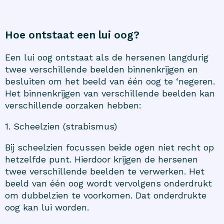
Hoe ontstaat een lui oog?
Een lui oog ontstaat als de hersenen langdurig
twee verschillende beelden binnenkrijgen en
besluiten om het beeld van één oog te ‘negeren.
Het binnenkrijgen van verschillende beelden kan
verschillende oorzaken hebben:
1. Scheelzien (strabismus)
Bij scheelzien focussen beide ogen niet recht op
hetzelfde punt. Hierdoor krijgen de hersenen
twee verschillende beelden te verwerken. Het
beeld van één oog wordt vervolgens onderdrukt
om dubbelzien te voorkomen. Dat onderdrukte
oog kan lui worden.