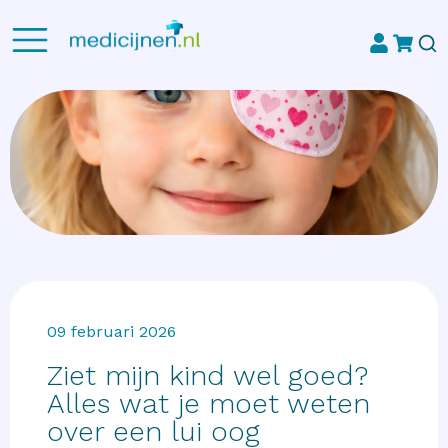
09 februari 2026
Ziet mijn kind wel goed?
Alles wat je moet weten
over een lui oog