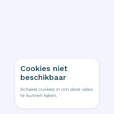
Cookies niet
beschikbaar
Schakel cookies in om deze video
te kunnen kijken.