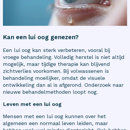
Kan een lui oog genezen?
Een lui oog kan sterk verbeteren, vooral bij
vroege behandeling. Volledig herstel is niet altijd
mogelijk, maar tijdige therapie kan blijvend
zichtverlies voorkomen. Bij volwassenen is
behandeling moeilijker, omdat de visuele
ontwikkeling dan al is afgerond. Onderzoek naar
nieuwe behandelmethoden loopt nog.
Leven met een lui oog
Mensen met een lui oog kunnen over het
algemeen een normaal leven leiden, maar