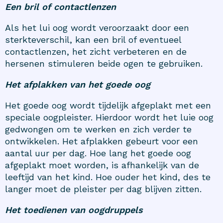
Een bril of contactlenzen
Als het lui oog wordt veroorzaakt door een
sterkteverschil, kan een bril of eventueel
contactlenzen, het zicht verbeteren en de
hersenen stimuleren beide ogen te gebruiken.
Het afplakken van het goede oog
Het goede oog wordt tijdelijk afgeplakt met een
speciale oogpleister. Hierdoor wordt het luie oog
gedwongen om te werken en zich verder te
ontwikkelen. Het afplakken gebeurt voor een
aantal uur per dag. Hoe lang het goede oog
afgeplakt moet worden, is afhankelijk van de
leeftijd van het kind. Hoe ouder het kind, des te
langer moet de pleister per dag blijven zitten.
Het toedienen van oogdruppels