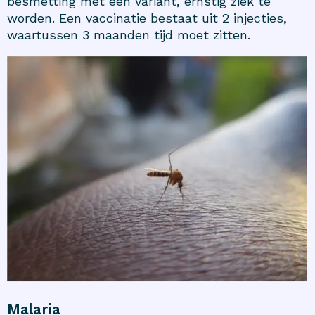
besmetting met een variant, ernstig ziek te
worden. Een vaccinatie bestaat uit 2 injecties,
waartussen 3 maanden tijd moet zitten.
Malaria