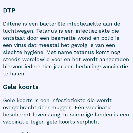
DTP
Difterie is een bacteriële infectieziekte aan de
luchtwegen. Tetanus is een infectieziekte die
ontstaat door een besmette wond en polio is
een virus dat meestal het gevolg is van een
slechte hygiëne. Met name tetanus komt nog
steeds wereldwijd voor en het wordt aangeraden
hiervoor iedere tien jaar een herhalingsvaccinatie
te halen.
Gele koorts
Gele koorts is een infectieziekte die wordt
overgebracht door muggen. Eén vaccinatie
beschermt levenslang. In sommige landen is een
vaccinatie tegen gele koorts verplicht.