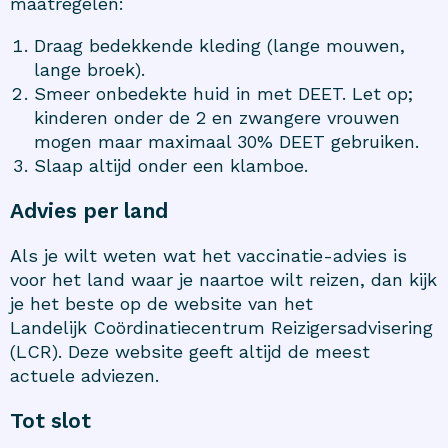
maatregelen:
Draag bedekkende kleding (lange mouwen,
lange broek).
Smeer onbedekte huid in met DEET. Let op;
kinderen onder de 2 en zwangere vrouwen
mogen maar maximaal 30% DEET gebruiken.
Slaap altijd onder een klamboe.
Advies per land
Als je wilt weten wat het vaccinatie-advies is
voor het land waar je naartoe wilt reizen, dan kijk
je het beste op de website van het
Landelijk Coördinatiecentrum Reizigersadvisering
(LCR). Deze website geeft altijd de meest
actuele adviezen.
Tot slot