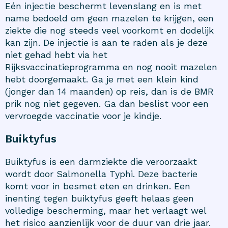
Eén injectie beschermt levenslang en is met
name bedoeld om geen mazelen te krijgen, een
ziekte die nog steeds veel voorkomt en dodelijk
kan zijn. De injectie is aan te raden als je deze
niet gehad hebt via het
Rijksvaccinatieprogramma en nog nooit mazelen
hebt doorgemaakt. Ga je met een klein kind
(jonger dan 14 maanden) op reis, dan is de BMR
prik nog niet gegeven. Ga dan beslist voor een
vervroegde vaccinatie voor je kindje.
Buiktyfus
Buiktyfus is een darmziekte die veroorzaakt
wordt door Salmonella Typhi. Deze bacterie
komt voor in besmet eten en drinken. Een
inenting tegen buiktyfus geeft helaas geen
volledige bescherming, maar het verlaagt wel
het risico aanzienlijk voor de duur van drie jaar.