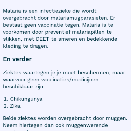
Malaria is een infectiezieke die wordt
overgebracht door malariamugparasieten. Er
bestaat geen vaccinatie tegen. Malaria is te
voorkomen door preventief malariapillen te
slikken, met DEET te smeren en bedekkende
kleding te dragen.
En verder
Ziektes waartegen je je moet beschermen, maar
waarvoor geen vaccinaties/medicijnen
beschikbaar zijn:
Chikungunya
Zika.
Beide ziektes worden overgebracht door muggen.
Neem hiertegen dan ook muggenwerende