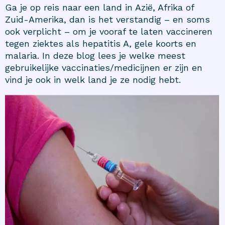
Ga je op reis naar een land in Azië, Afrika of
Zuid-Amerika, dan is het verstandig – en soms
ook verplicht – om je vooraf te laten vaccineren
tegen ziektes als hepatitis A, gele koorts en
malaria. In deze blog lees je welke meest
gebruikelijke vaccinaties/medicijnen er zijn en
vind je ook in welk land je ze nodig hebt.