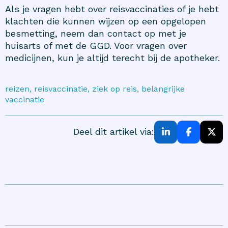
Als je vragen hebt over reisvaccinaties of je hebt
klachten die kunnen wijzen op een opgelopen
besmetting, neem dan contact op met je
huisarts of met de GGD. Voor vragen over
medicijnen, kun je altijd terecht bij de apotheker.
reizen, reisvaccinatie, ziek op reis, belangrijke
vaccinatie
Deel dit artikel via: