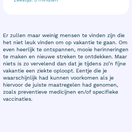
Er zullen maar weinig mensen te vinden zijn die
het niet leuk vinden om op vakantie te gaan. Om
even heerlijk te ontspannen, mooie herinneringen
te maken en nieuwe streken te ontdekken. Maar
niets is zo vervelend dan dat je tijdens zo’n fijne
vakantie een ziekte oploopt. Eentje die je
waarschijnlijk had kunnen voorkomen als je
hiervoor de juiste maatregelen had genomen,
zoals preventieve medicijnen en/of specifieke
vaccinaties.