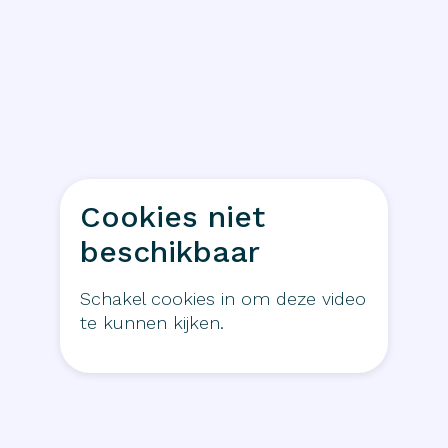
Cookies niet
beschikbaar
Schakel cookies in om deze video
te kunnen kijken.