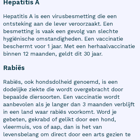
Hepatitis A
Hepatitis A is een virusbesmetting die een
ontsteking aan de lever veroorzaakt. Een
besmetting is vaak een gevolg van slechte
hygiënische omstandigheden. Een vaccinatie
beschermt voor 1 jaar. Met een herhaalvaccinatie
binnen 12 maanden, geldt dit 30 jaar.
Rabiës
Rabiës, ook hondsdolheid genoemd, is een
dodelijke ziekte die wordt overgebracht door
bepaalde diersoorten. Een vaccinatie wordt
aanbevolen als je langer dan 3 maanden verblijft
in een land waar rabiës voorkomt. Word je
gebeten, gekrabd of gelikt door een hond,
vleermuis, vos of aap, dan is het van
levensbelang om direct door een arts gezien te