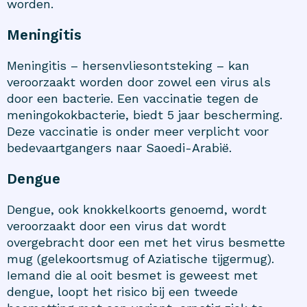
worden.
Meningitis
Meningitis – hersenvliesontsteking – kan
veroorzaakt worden door zowel een virus als
door een bacterie. Een vaccinatie tegen de
meningokokbacterie, biedt 5 jaar bescherming.
Deze vaccinatie is onder meer verplicht voor
bedevaartgangers naar Saoedi-Arabië.
Dengue
Dengue, ook knokkelkoorts genoemd, wordt
veroorzaakt door een virus dat wordt
overgebracht door een met het virus besmette
mug (gelekoortsmug of Aziatische tijgermug).
Iemand die al ooit besmet is geweest met
dengue, loopt het risico bij een tweede