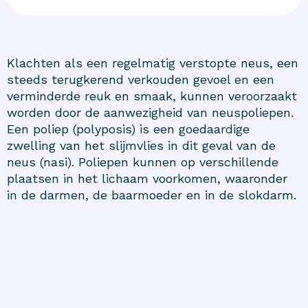
Klachten als een regelmatig verstopte neus, een
steeds terugkerend verkouden gevoel en een
verminderde reuk en smaak, kunnen veroorzaakt
worden door de aanwezigheid van neuspoliepen.
Een poliep (polyposis) is een goedaardige
zwelling van het slijmvlies in dit geval van de
neus (nasi). Poliepen kunnen op verschillende
plaatsen in het lichaam voorkomen, waaronder
in de darmen, de baarmoeder en in de slokdarm.