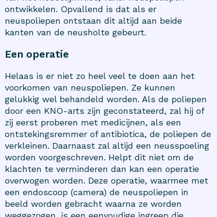
ontwikkelen. Opvallend is dat als er
neuspoliepen ontstaan dit altijd aan beide
kanten van de neusholte gebeurt.
Een operatie
Helaas is er niet zo heel veel te doen aan het
voorkomen van neuspoliepen. Ze kunnen
gelukkig wel behandeld worden. Als de poliepen
door een KNO-arts zijn geconstateerd, zal hij of
zij eerst proberen met medicijnen, als een
ontstekingsremmer of antibiotica, de poliepen de
verkleinen. Daarnaast zal altijd een neusspoeling
worden voorgeschreven. Helpt dit niet om de
klachten te verminderen dan kan een operatie
overwogen worden. Deze operatie, waarmee met
een endoscoop (camera) de neuspoliepen in
beeld worden gebracht waarna ze worden
weggezogen, is een eenvoudige ingreep die