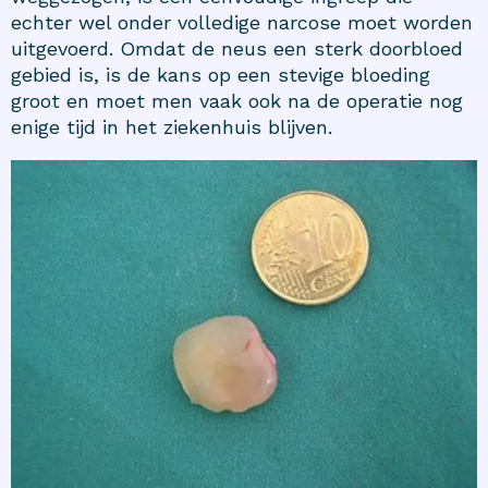
echter wel onder volledige narcose moet worden
uitgevoerd. Omdat de neus een sterk doorbloed
gebied is, is de kans op een stevige bloeding
groot en moet men vaak ook na de operatie nog
enige tijd in het ziekenhuis blijven.