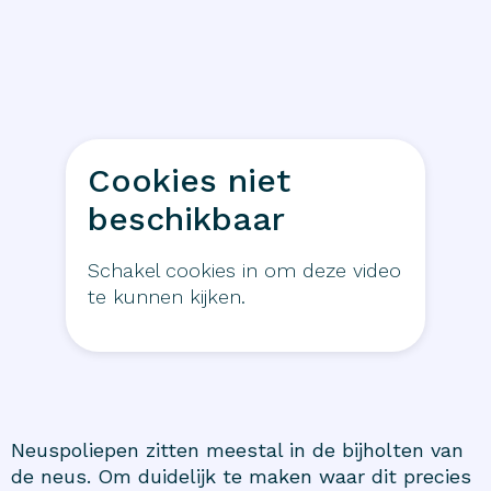
Cookies niet
beschikbaar
Schakel cookies in om deze video
te kunnen kijken.
Neuspoliepen zitten meestal in de bijholten van
de neus. Om duidelijk te maken waar dit precies