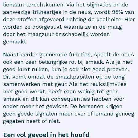
lichaam terechtkomen. Via het slijmvlies en de
aanwezige trilhaartjes in de neus, wordt 95% van
deze stoffen afgevoerd richting de keelholte. Hier
worden ze doorgeslikt waarna ze in de maag
door het maagzuur onschadelijk worden
gemaakt.
Naast eerder genoemde functies, speelt de neus
ook een zeer belangrijke rol bij smaak. Als je niet
goed kunt ruiken, kun je ook niet goed proeven.
Dit komt omdat de smaakpapillen op de tong
samenwerken met geur. Als het reukslijmvlies
niet goed werkt, heeft eten weinig tot geen
smaak en dit kan consequenties hebben voor
onder meer het gewicht. De hersenen krijgen
geen goede signalen meer over of iemand genoeg
gegeten heeft of niet.
Een vol gevoel in het hoofd