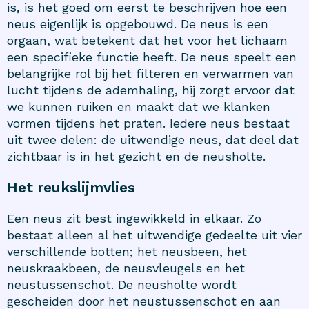
is, is het goed om eerst te beschrijven hoe een
neus eigenlijk is opgebouwd. De neus is een
orgaan, wat betekent dat het voor het lichaam
een specifieke functie heeft. De neus speelt een
belangrijke rol bij het filteren en verwarmen van
lucht tijdens de ademhaling, hij zorgt ervoor dat
we kunnen ruiken en maakt dat we klanken
vormen tijdens het praten. Iedere neus bestaat
uit twee delen: de uitwendige neus, dat deel dat
zichtbaar is in het gezicht en de neusholte.
Het reukslijmvlies
Een neus zit best ingewikkeld in elkaar. Zo
bestaat alleen al het uitwendige gedeelte uit vier
verschillende botten; het neusbeen, het
neuskraakbeen, de neusvleugels en het
neustussenschot. De neusholte wordt
gescheiden door het neustussenschot en aan