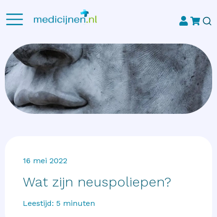
16 mei 2022
Wat zijn neuspoliepen?
Leestijd:
5
minuten