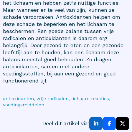
het lichaam en hebben zelfs nuttige functies.
Maar wanneer er te veel van zijn, kunnen ze
schade veroorzaken. Antioxidanten helpen om
deze schade te beperken en het lichaam te
beschermen. Een goede balans tussen vrije
radicalen en antioxidanten is daarom erg
belangrijk. Door gezond te eten en een gezonde
leefstijl aan te houden, kan ons lichaam deze
balans meestal goed behouden. Zo dragen
antioxidanten, samen met andere
voedingsstoffen, bij aan een gezond en goed
functionerend lijf.
antioxidanten, vrije radicalen, lichaam reacties,
voedingsmiddelen
Deel dit artikel via: