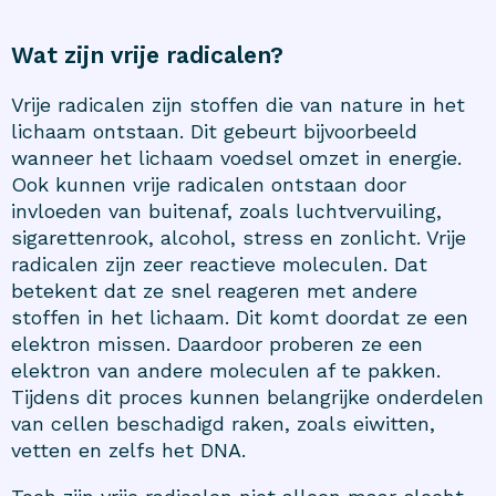
Wat zijn vrije radicalen?
Vrije radicalen zijn stoffen die van nature in het
lichaam ontstaan. Dit gebeurt bijvoorbeeld
wanneer het lichaam voedsel omzet in energie.
Ook kunnen vrije radicalen ontstaan door
invloeden van buitenaf, zoals luchtvervuiling,
sigarettenrook, alcohol, stress en zonlicht. Vrije
radicalen zijn zeer reactieve moleculen. Dat
betekent dat ze snel reageren met andere
stoffen in het lichaam. Dit komt doordat ze een
elektron missen. Daardoor proberen ze een
elektron van andere moleculen af te pakken.
Tijdens dit proces kunnen belangrijke onderdelen
van cellen beschadigd raken, zoals eiwitten,
vetten en zelfs het DNA.