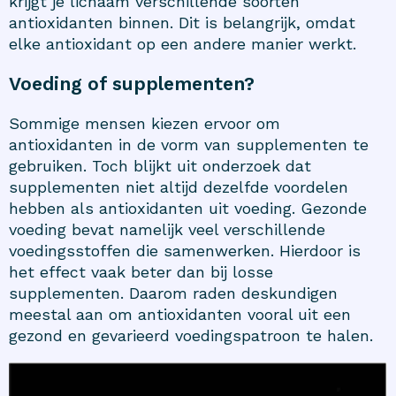
krijgt je lichaam verschillende soorten
antioxidanten binnen. Dit is belangrijk, omdat
elke antioxidant op een andere manier werkt.
Voeding of supplementen?
Sommige mensen kiezen ervoor om
antioxidanten in de vorm van supplementen te
gebruiken. Toch blijkt uit onderzoek dat
supplementen niet altijd dezelfde voordelen
hebben als antioxidanten uit voeding. Gezonde
voeding bevat namelijk veel verschillende
voedingsstoffen die samenwerken. Hierdoor is
het effect vaak beter dan bij losse
supplementen. Daarom raden deskundigen
meestal aan om antioxidanten vooral uit een
gezond en gevarieerd voedingspatroon te halen.