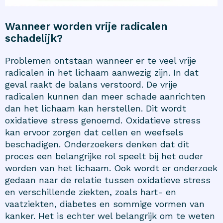
Wanneer worden vrije radicalen
schadelijk?
Problemen ontstaan wanneer er te veel vrije
radicalen in het lichaam aanwezig zijn. In dat
geval raakt de balans verstoord. De vrije
radicalen kunnen dan meer schade aanrichten
dan het lichaam kan herstellen. Dit wordt
oxidatieve stress genoemd. Oxidatieve stress
kan ervoor zorgen dat cellen en weefsels
beschadigen. Onderzoekers denken dat dit
proces een belangrijke rol speelt bij het ouder
worden van het lichaam. Ook wordt er onderzoek
gedaan naar de relatie tussen oxidatieve stress
en verschillende ziekten, zoals hart- en
vaatziekten, diabetes en sommige vormen van
kanker. Het is echter wel belangrijk om te weten