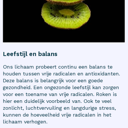
Leefstijl en balans
Ons lichaam probeert continu een balans te
houden tussen vrije radicalen en antioxidanten.
Deze balans is belangrijk voor een goede
gezondheid. Een ongezonde leefstijl kan zorgen
voor een toename van vrije radicalen. Roken is
hier een duidelijk voorbeeld van. Ook te veel
zonlicht, luchtvervuiling en langdurige stress,
kunnen de hoeveelheid vrije radicalen in het
lichaam verhogen.