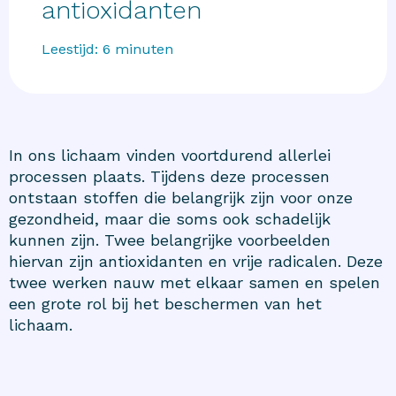
antioxidanten
Leestijd:
6
minuten
In ons lichaam vinden voortdurend allerlei
processen plaats. Tijdens deze processen
ontstaan stoffen die belangrijk zijn voor onze
gezondheid, maar die soms ook schadelijk
kunnen zijn. Twee belangrijke voorbeelden
hiervan zijn antioxidanten en vrije radicalen. Deze
twee werken nauw met elkaar samen en spelen
een grote rol bij het beschermen van het
lichaam.