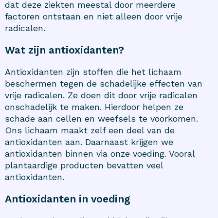
dat deze ziekten meestal door meerdere
factoren ontstaan en niet alleen door vrije
radicalen.
Wat zijn antioxidanten?
Antioxidanten zijn stoffen die het lichaam
beschermen tegen de schadelijke effecten van
vrije radicalen. Ze doen dit door vrije radicalen
onschadelijk te maken. Hierdoor helpen ze
schade aan cellen en weefsels te voorkomen.
Ons lichaam maakt zelf een deel van de
antioxidanten aan. Daarnaast krijgen we
antioxidanten binnen via onze voeding. Vooral
plantaardige producten bevatten veel
antioxidanten.
Antioxidanten in voeding