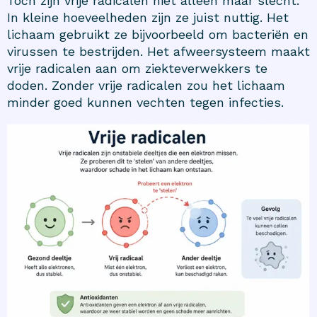
Toch zijn vrije radicalen niet alleen maar slecht.
In kleine hoeveelheden zijn ze juist nuttig. Het
lichaam gebruikt ze bijvoorbeeld om bacteriën en
virussen te bestrijden. Het afweersysteem maakt
vrije radicalen aan om ziekteverwekkers te
doden. Zonder vrije radicalen zou het lichaam
minder goed kunnen vechten tegen infecties.