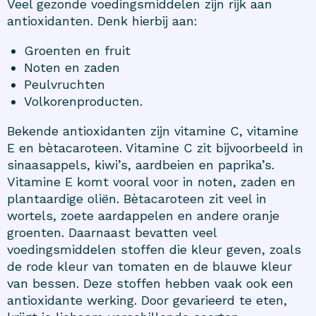
Veel gezonde voedingsmiddelen zijn rijk aan
antioxidanten. Denk hierbij aan:
Groenten en fruit
Noten en zaden
Peulvruchten
Volkorenproducten.
Bekende antioxidanten zijn vitamine C, vitamine
E en bètacaroteen. Vitamine C zit bijvoorbeeld in
sinaasappels, kiwi’s, aardbeien en paprika’s.
Vitamine E komt vooral voor in noten, zaden en
plantaardige oliën. Bètacaroteen zit veel in
wortels, zoete aardappelen en andere oranje
groenten. Daarnaast bevatten veel
voedingsmiddelen stoffen die kleur geven, zoals
de rode kleur van tomaten en de blauwe kleur
van bessen. Deze stoffen hebben vaak ook een
antioxidante werking. Door gevarieerd te eten,