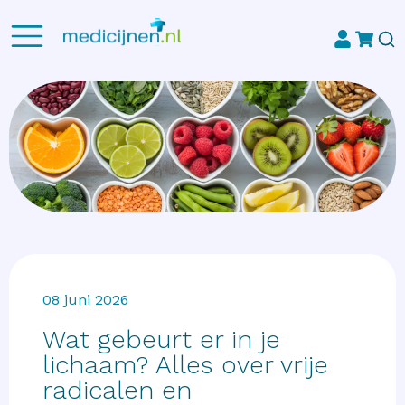
08 juni 2026
Wat gebeurt er in je
lichaam? Alles over vrije
radicalen en