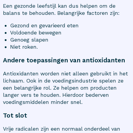
Een gezonde leefstijl kan dus helpen om de
balans te behouden. Belangrijke factoren zijn:
Gezond en gevarieerd eten
Voldoende bewegen
Genoeg slapen
Niet roken.
Andere toepassingen van antioxidanten
Antioxidanten worden niet alleen gebruikt in het
lichaam. Ook in de voedingsindustrie spelen ze
een belangrijke rol. Ze helpen om producten
langer vers te houden. Hierdoor bederven
voedingsmiddelen minder snel.
Tot slot
Vrije radicalen zijn een normaal onderdeel van