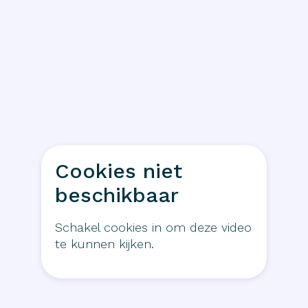
Cookies niet
beschikbaar
Schakel cookies in om deze video
te kunnen kijken.