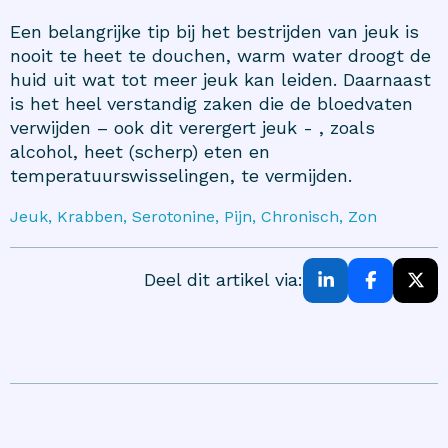
Een belangrijke tip bij het bestrijden van jeuk is
nooit te heet te douchen, warm water droogt de
huid uit wat tot meer jeuk kan leiden. Daarnaast
is het heel verstandig zaken die de bloedvaten
verwijden – ook dit verergert jeuk - , zoals
alcohol, heet (scherp) eten en
temperatuurswisselingen, te vermijden.
Jeuk, Krabben, Serotonine, Pijn, Chronisch, Zon
Deel dit artikel via: