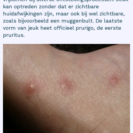
kan optreden zonder dat er zichtbare
huidafwijkingen zijn, maar ook bij wel zichtbare,
zoals bijvoorbeeld een muggenbult. De laatste
vorm van jeuk heet officieel prurigo, de eerste
pruritus.