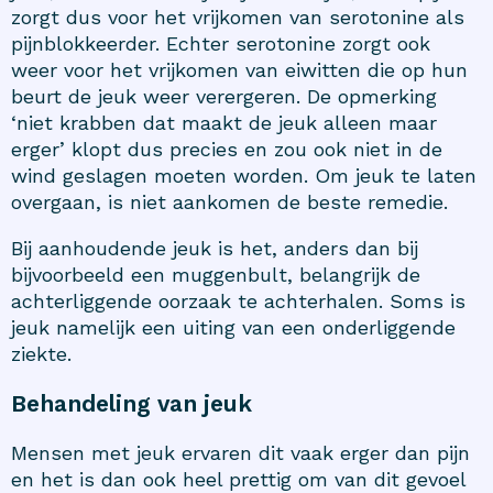
zorgt dus voor het vrijkomen van serotonine als
pijnblokkeerder. Echter serotonine zorgt ook
weer voor het vrijkomen van eiwitten die op hun
beurt de jeuk weer verergeren. De opmerking
‘niet krabben dat maakt de jeuk alleen maar
erger’ klopt dus precies en zou ook niet in de
wind geslagen moeten worden. Om jeuk te laten
overgaan, is niet aankomen de beste remedie.
Bij aanhoudende jeuk is het, anders dan bij
bijvoorbeeld een muggenbult, belangrijk de
achterliggende oorzaak te achterhalen. Soms is
jeuk namelijk een uiting van een onderliggende
ziekte.
Behandeling van jeuk
Mensen met jeuk ervaren dit vaak erger dan pijn
en het is dan ook heel prettig om van dit gevoel