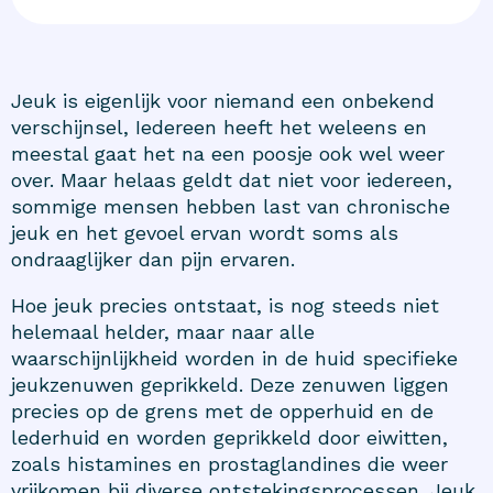
Jeuk is eigenlijk voor niemand een onbekend
verschijnsel, Iedereen heeft het weleens en
meestal gaat het na een poosje ook wel weer
over. Maar helaas geldt dat niet voor iedereen,
sommige mensen hebben last van chronische
jeuk en het gevoel ervan wordt soms als
ondraaglijker dan pijn ervaren.
Hoe jeuk precies ontstaat, is nog steeds niet
helemaal helder, maar naar alle
waarschijnlijkheid worden in de huid specifieke
jeukzenuwen geprikkeld. Deze zenuwen liggen
precies op de grens met de opperhuid en de
lederhuid en worden geprikkeld door eiwitten,
zoals histamines en prostaglandines die weer
vrijkomen bij diverse ontstekingsprocessen. Jeuk