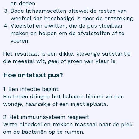
en doden.
Dode lichaamscellen oftewel de resten van
weefsel dat beschadigd is door de ontsteking.
Vloeistof en eiwitten, die de pus vloeibaar
maken en helpen om de afvalstoffen af te
voeren.
Het resultaat is een dikke, kleverige substantie
die meestal wit, geel of groen van kleur is.
Hoe ontstaat pus?
1. Een infectie begint
Bacteriën dringen het lichaam binnen via een
wondje, haarzakje of een injectieplaats.
2. Het immuunsysteem reageert
Witte bloedcellen trekken massaal naar de plek
om de bacteriën op te ruimen.