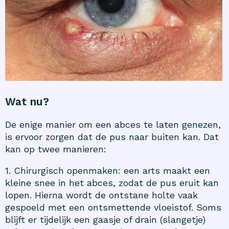
Wat nu?
De enige manier om een abces te laten genezen,
is ervoor zorgen dat de pus naar buiten kan. Dat
kan op twee manieren:
1. Chirurgisch openmaken: een arts maakt een
kleine snee in het abces, zodat de pus eruit kan
lopen. Hierna wordt de ontstane holte vaak
gespoeld met een ontsmettende vloeistof. Soms
blijft er tijdelijk een gaasje of drain (slangetje)