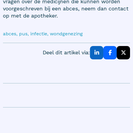
vragen over de medicijnen die kunnen worden
voorgeschreven bij een abces, neem dan contact
op met de apotheker.
abces, pus, infectie, wondgenezing
Deel dit artikel via: