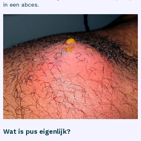
in een abces.
Wat is pus eigenlijk?