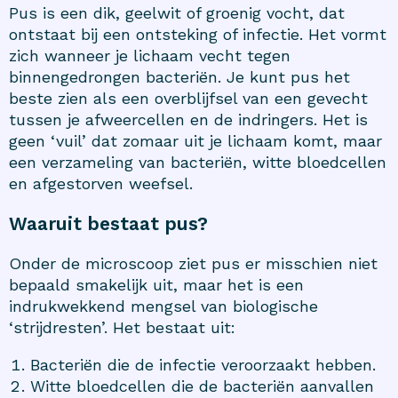
Pus is een dik, geelwit of groenig vocht, dat
ontstaat bij een ontsteking of infectie. Het vormt
zich wanneer je lichaam vecht tegen
binnengedrongen bacteriën. Je kunt pus het
beste zien als een overblijfsel van een gevecht
tussen je afweercellen en de indringers. Het is
geen ‘vuil’ dat zomaar uit je lichaam komt, maar
een verzameling van bacteriën, witte bloedcellen
en afgestorven weefsel.
Waaruit bestaat pus?
Onder de microscoop ziet pus er misschien niet
bepaald smakelijk uit, maar het is een
indrukwekkend mengsel van biologische
‘strijdresten’. Het bestaat uit:
Bacteriën die de infectie veroorzaakt hebben.
Witte bloedcellen die de bacteriën aanvallen