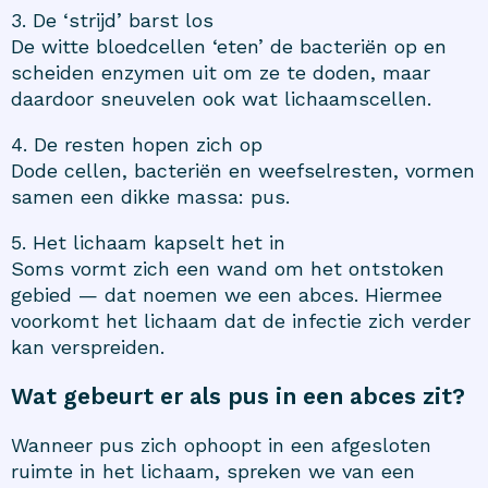
3. De ‘strijd’ barst los
De witte bloedcellen ‘eten’ de bacteriën op en
scheiden enzymen uit om ze te doden, maar
daardoor sneuvelen ook wat lichaamscellen.
4. De resten hopen zich op
Dode cellen, bacteriën en weefselresten, vormen
samen een dikke massa: pus.
5. Het lichaam kapselt het in
Soms vormt zich een wand om het ontstoken
gebied — dat noemen we een abces. Hiermee
voorkomt het lichaam dat de infectie zich verder
kan verspreiden.
Wat gebeurt er als pus in een abces zit?
Wanneer pus zich ophoopt in een afgesloten
ruimte in het lichaam, spreken we van een