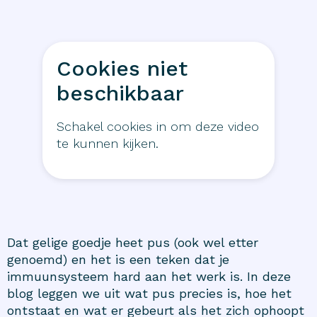
Cookies niet
beschikbaar
Schakel cookies in om deze video
te kunnen kijken.
Dat gelige goedje heet pus (ook wel etter
genoemd) en het is een teken dat je
immuunsysteem hard aan het werk is. In deze
blog leggen we uit wat pus precies is, hoe het
ontstaat en wat er gebeurt als het zich ophoopt