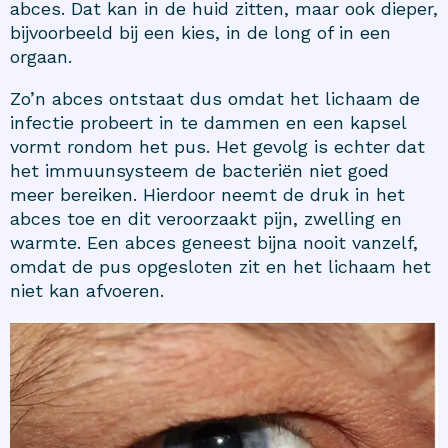
abces. Dat kan in de huid zitten, maar ook dieper,
bijvoorbeeld bij een kies, in de long of in een
orgaan.
Zo’n abces ontstaat dus omdat het lichaam de
infectie probeert in te dammen en een kapsel
vormt rondom het pus. Het gevolg is echter dat
het immuunsysteem de bacteriën niet goed
meer bereiken. Hierdoor neemt de druk in het
abces toe en dit veroorzaakt pijn, zwelling en
warmte. Een abces geneest bijna nooit vanzelf,
omdat de pus opgesloten zit en het lichaam het
niet kan afvoeren.