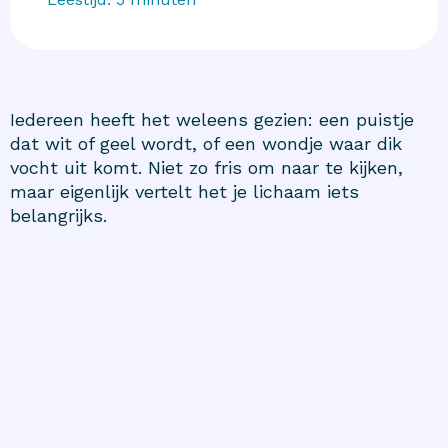
Iedereen heeft het weleens gezien: een puistje
dat wit of geel wordt, of een wondje waar dik
vocht uit komt. Niet zo fris om naar te kijken,
maar eigenlijk vertelt het je lichaam iets
belangrijks.