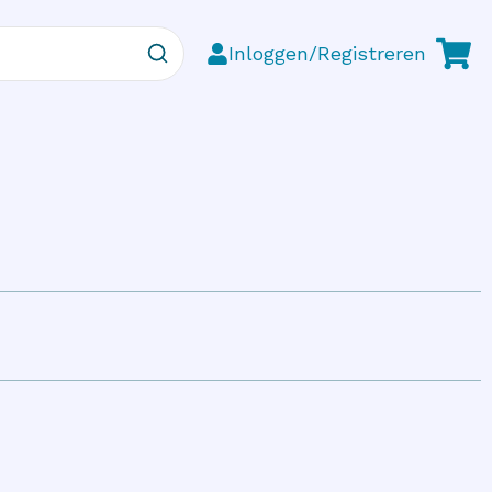
Inloggen/Registreren