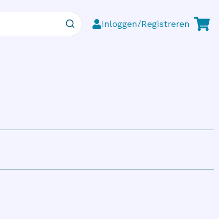
Inloggen/Registreren