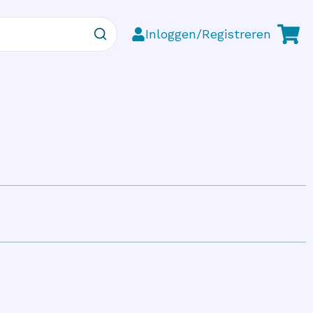
Inloggen/Registreren