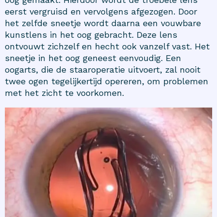
eerst vergruisd en vervolgens afgezogen. Door
het zelfde sneetje wordt daarna een vouwbare
kunstlens in het oog gebracht. Deze lens
ontvouwt zichzelf en hecht ook vanzelf vast. Het
sneetje in het oog geneest eenvoudig. Een
oogarts, die de staaroperatie uitvoert, zal nooit
twee ogen tegelijkertijd opereren, om problemen
met het zicht te voorkomen.