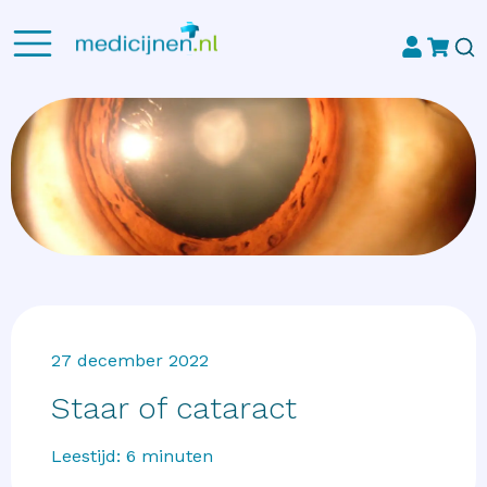
27 december 2022
Staar of cataract
Leestijd:
6
minuten