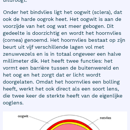
Onder het bindvlies ligt het oogwit (sclera), dat
ook de harde oogrok heet. Het oogwit is aan de
voorzijde van het oog wat meer gebogen. Dit
gedeelte is doorzichtig en wordt het hoornvlies
(cornea) genoemd. Het hoornvlies bestaat op zijn
beurt uit vijf verschillende lagen vol met
zenuwvezels en is in totaal ongeveer een halve
millimeter dik. Het heeft twee functies: het
vormt een barrière tussen de buitenwereld en
het oog en het zorgt dat er licht wordt
doorgelaten. Omdat het hoornvlies een bolling
heeft, werkt het ook direct als een soort lens,
die twee keer de sterkte heeft van de eigenlijke
ooglens.