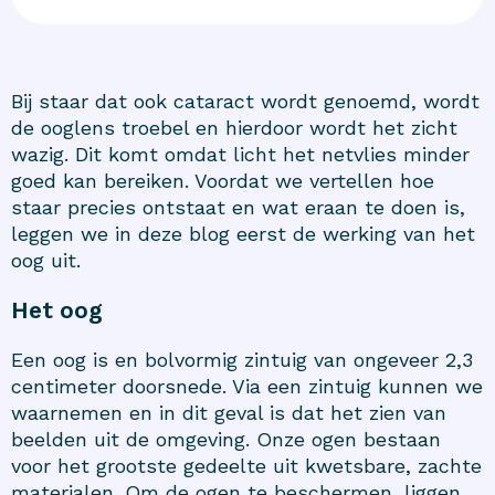
Bij staar dat ook cataract wordt genoemd, wordt
de ooglens troebel en hierdoor wordt het zicht
wazig. Dit komt omdat licht het netvlies minder
goed kan bereiken. Voordat we vertellen hoe
staar precies ontstaat en wat eraan te doen is,
leggen we in deze blog eerst de werking van het
oog uit.
Het oog
Een oog is en bolvormig zintuig van ongeveer 2,3
centimeter doorsnede. Via een zintuig kunnen we
waarnemen en in dit geval is dat het zien van
beelden uit de omgeving. Onze ogen bestaan
voor het grootste gedeelte uit kwetsbare, zachte
materialen. Om de ogen te beschermen, liggen