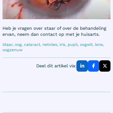
Heb je vragen over staar of over de behandeling
ervan, neem dan contact op met je huisarts.
Staar, oog, cataract, netvlies, iris, pupil, oogwit, lens,
oogzenuw
Deel dit artikel via: