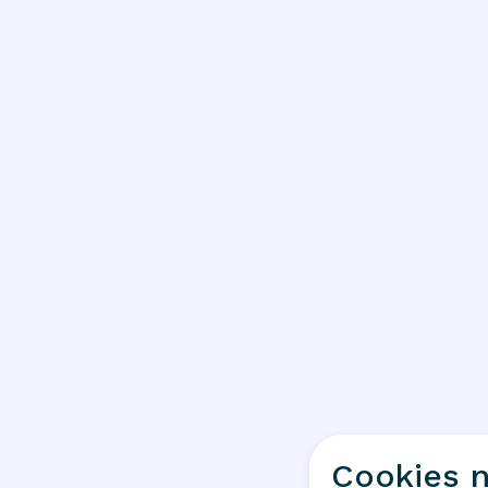
Cookies n