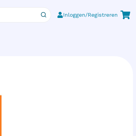
Inloggen/Registreren