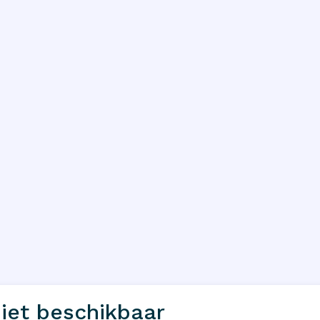
iet beschikbaar