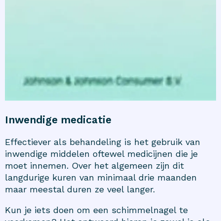
Inwendige medicatie
Effectiever als behandeling is het gebruik van
inwendige middelen oftewel medicijnen die je
moet innemen. Over het algemeen zijn dit
langdurige kuren van minimaal drie maanden
maar meestal duren ze veel langer.
Kun je iets doen om een schimmelnagel te