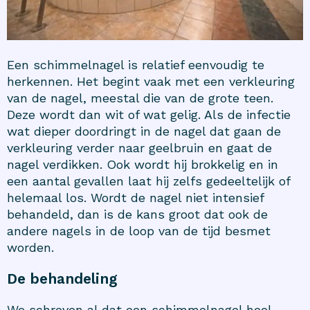
Een schimmelnagel is relatief eenvoudig te
herkennen. Het begint vaak met een verkleuring
van de nagel, meestal die van de grote teen.
Deze wordt dan wit of wat gelig. Als de infectie
wat dieper doordringt in de nagel dat gaan de
verkleuring verder naar geelbruin en gaat de
nagel verdikken. Ook wordt hij brokkelig en in
een aantal gevallen laat hij zelfs gedeeltelijk of
helemaal los. Wordt de nagel niet intensief
behandeld, dan is de kans groot dat ook de
andere nagels in de loop van de tijd besmet
worden.
De behandeling
We schreven al dat een schimmelnagel heel