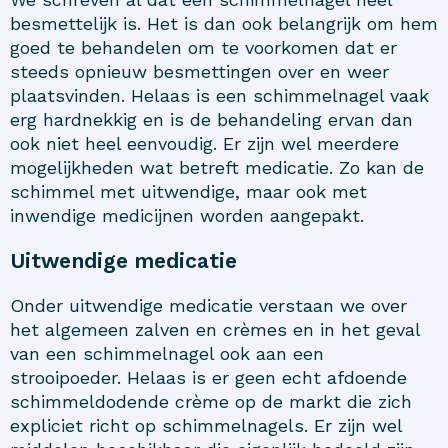
besmettelijk is. Het is dan ook belangrijk om hem
goed te behandelen om te voorkomen dat er
steeds opnieuw besmettingen over en weer
plaatsvinden. Helaas is een schimmelnagel vaak
erg hardnekkig en is de behandeling ervan dan
ook niet heel eenvoudig. Er zijn wel meerdere
mogelijkheden wat betreft medicatie. Zo kan de
schimmel met uitwendige, maar ook met
inwendige medicijnen worden aangepakt.
Uitwendige medicatie
Onder uitwendige medicatie verstaan we over
het algemeen zalven en crèmes en in het geval
van een schimmelnagel ook aan een
strooipoeder. Helaas is er geen echt afdoende
schimmeldodende crème op de markt die zich
expliciet richt op schimmelnagels. Er zijn wel