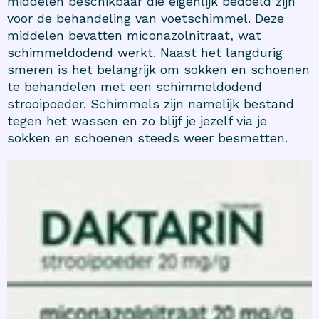
middelen beschikbaar die eigenlijk bedoeld zijn
voor de behandeling van voetschimmel. Deze
middelen bevatten miconazolnitraat, wat
schimmeldodend werkt. Naast het langdurig
smeren is het belangrijk om sokken en schoenen
te behandelen met een schimmeldodend
strooipoeder. Schimmels zijn namelijk bestand
tegen het wassen en zo blijf je jezelf via je
sokken en schoenen steeds weer besmetten.