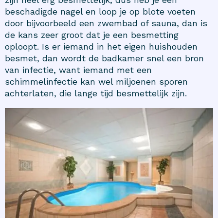
beschadigde nagel en loop je op blote voeten
door bijvoorbeeld een zwembad of sauna, dan is
de kans zeer groot dat je een besmetting
oploopt. Is er iemand in het eigen huishouden
besmet, dan wordt de badkamer snel een bron
van infectie, want iemand met een
schimmelinfectie kan wel miljoenen sporen
achterlaten, die lange tijd besmettelijk zijn.