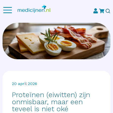
20 april 2026
Proteïnen (eiwitten) zijn
onmisbaar, maar een
teveel is niet oké