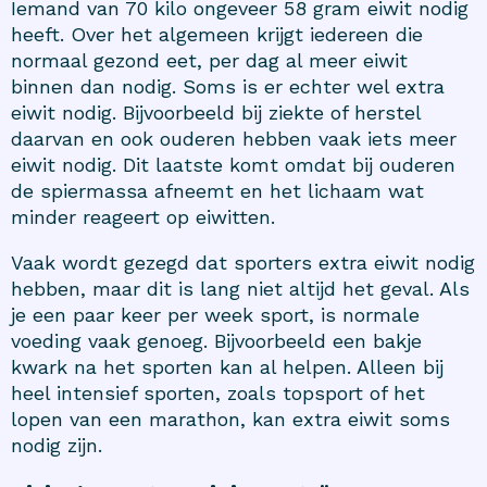
Iemand van 70 kilo ongeveer 58 gram eiwit nodig
heeft. Over het algemeen krijgt iedereen die
normaal gezond eet, per dag al meer eiwit
binnen dan nodig. Soms is er echter wel extra
eiwit nodig. Bijvoorbeeld bij ziekte of herstel
daarvan en ook ouderen hebben vaak iets meer
eiwit nodig. Dit laatste komt omdat bij ouderen
de spiermassa afneemt en het lichaam wat
minder reageert op eiwitten.
Vaak wordt gezegd dat sporters extra eiwit nodig
hebben, maar dit is lang niet altijd het geval. Als
je een paar keer per week sport, is normale
voeding vaak genoeg. Bijvoorbeeld een bakje
kwark na het sporten kan al helpen. Alleen bij
heel intensief sporten, zoals topsport of het
lopen van een marathon, kan extra eiwit soms
nodig zijn.