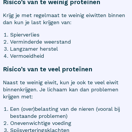
Risico’s van te weinig proteïnen
Krijg je met regelmaat te weinig eiwitten binnen
dan kun je last krijgen van:
Spierverlies
Verminderde weerstand
Langzamer herstel
Vermoeidheid
Risico’s van te veel proteïnen
Naast te weinig eiwit, kun je ook te veel eiwit
binnenkrijgen. Je lichaam kan dan problemen
krijgen met:
Een (over)belasting van de nieren (vooral bij
bestaande problemen)
Onevenwichtige voeding
Spijsverteringsklachten