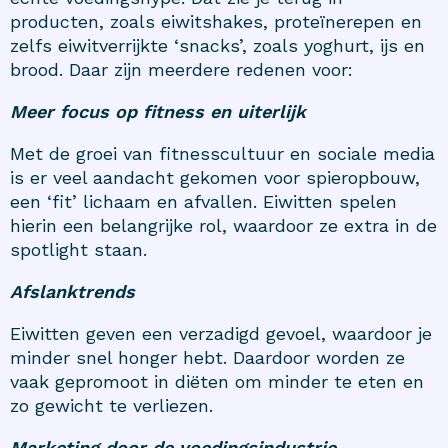
producten, zoals eiwitshakes, proteïnerepen en
zelfs eiwitverrijkte ‘snacks’, zoals yoghurt, ijs en
brood. Daar zijn meerdere redenen voor:
Meer focus op fitness en uiterlijk
Met de groei van fitnesscultuur en sociale media
is er veel aandacht gekomen voor spieropbouw,
een ‘fit’ lichaam en afvallen. Eiwitten spelen
hierin een belangrijke rol, waardoor ze extra in de
spotlight staan.
Afslanktrends
Eiwitten geven een verzadigd gevoel, waardoor je
minder snel honger hebt. Daardoor worden ze
vaak gepromoot in diëten om minder te eten en
zo gewicht te verliezen.
Marketing door de voedingsindustrie