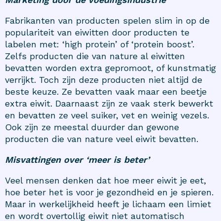
Fabrikanten van producten spelen slim in op de
populariteit van eiwitten door producten te
labelen met: ‘high protein’ of ‘protein boost’.
Zelfs producten die van nature al eiwitten
bevatten worden extra gepromoot, of kunstmatig
verrijkt. Toch zijn deze producten niet altijd de
beste keuze. Ze bevatten vaak maar een beetje
extra eiwit. Daarnaast zijn ze vaak sterk bewerkt
en bevatten ze veel suiker, vet en weinig vezels.
Ook zijn ze meestal duurder dan gewone
producten die van nature veel eiwit bevatten.
Misvattingen over ‘meer is beter’
Veel mensen denken dat hoe meer eiwit je eet,
hoe beter het is voor je gezondheid en je spieren.
Maar in werkelijkheid heeft je lichaam een limiet
en wordt overtollig eiwit niet automatisch