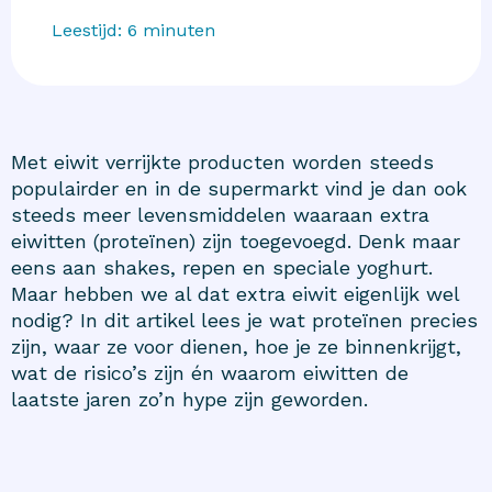
Leestijd:
6
minuten
Met eiwit verrijkte producten worden steeds
populairder en in de supermarkt vind je dan ook
steeds meer levensmiddelen waaraan extra
eiwitten (proteïnen) zijn toegevoegd. Denk maar
eens aan shakes, repen en speciale yoghurt.
Maar hebben we al dat extra eiwit eigenlijk wel
nodig? In dit artikel lees je wat proteïnen precies
zijn, waar ze voor dienen, hoe je ze binnenkrijgt,
wat de risico’s zijn én waarom eiwitten de
laatste jaren zo’n hype zijn geworden.