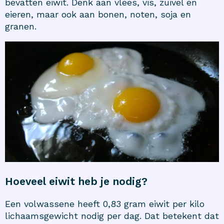
bevatten eiwit. Denk aan vlees, vis, zuivel en
eieren, maar ook aan bonen, noten, soja en
granen.
Hoeveel eiwit heb je nodig?
Een volwassene heeft 0,83 gram eiwit per kilo
lichaamsgewicht nodig per dag. Dat betekent dat