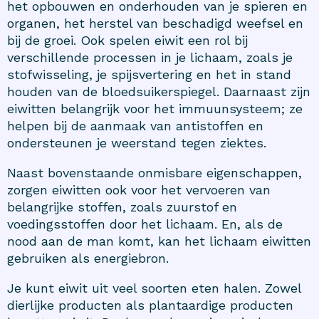
het opbouwen en onderhouden van je spieren en
organen, het herstel van beschadigd weefsel en
bij de groei. Ook spelen eiwit een rol bij
verschillende processen in je lichaam, zoals je
stofwisseling, je spijsvertering en het in stand
houden van de bloedsuikerspiegel. Daarnaast zijn
eiwitten belangrijk voor het immuunsysteem; ze
helpen bij de aanmaak van antistoffen en
ondersteunen je weerstand tegen ziektes.
Naast bovenstaande onmisbare eigenschappen,
zorgen eiwitten ook voor het vervoeren van
belangrijke stoffen, zoals zuurstof en
voedingsstoffen door het lichaam. En, als de
nood aan de man komt, kan het lichaam eiwitten
gebruiken als energiebron.
Je kunt eiwit uit veel soorten eten halen. Zowel
dierlijke producten als plantaardige producten