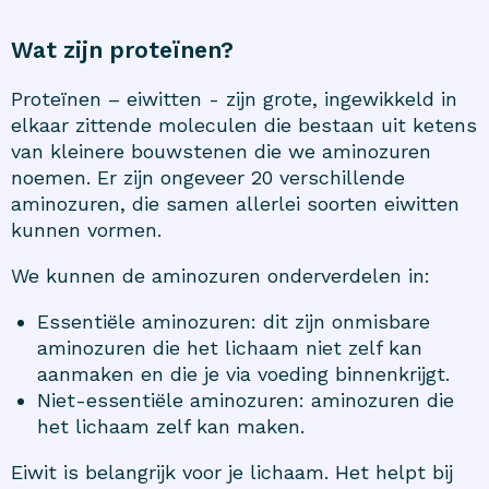
Wat zijn proteïnen?
Proteïnen – eiwitten - zijn grote, ingewikkeld in
elkaar zittende moleculen die bestaan uit ketens
van kleinere bouwstenen die we aminozuren
noemen. Er zijn ongeveer 20 verschillende
aminozuren, die samen allerlei soorten eiwitten
kunnen vormen.
We kunnen de aminozuren onderverdelen in:
Essentiële aminozuren: dit zijn onmisbare
aminozuren die het lichaam niet zelf kan
aanmaken en die je via voeding binnenkrijgt.
Niet-essentiële aminozuren: aminozuren die
het lichaam zelf kan maken.
Eiwit is belangrijk voor je lichaam. Het helpt bij