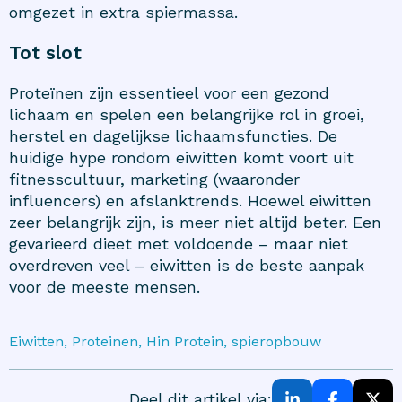
omgezet in extra spiermassa.
Tot slot
Proteïnen zijn essentieel voor een gezond
lichaam en spelen een belangrijke rol in groei,
herstel en dagelijkse lichaamsfuncties. De
huidige hype rondom eiwitten komt voort uit
fitnesscultuur, marketing (waaronder
influencers) en afslanktrends. Hoewel eiwitten
zeer belangrijk zijn, is meer niet altijd beter. Een
gevarieerd dieet met voldoende – maar niet
overdreven veel – eiwitten is de beste aanpak
voor de meeste mensen.
Eiwitten, Proteinen, Hin Protein, spieropbouw
Deel dit artikel via: