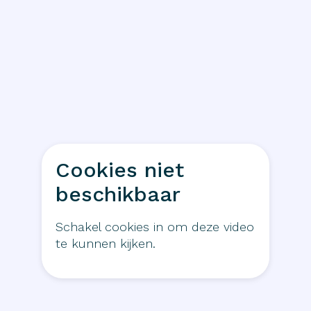
Cookies niet
beschikbaar
Schakel cookies in om deze video
te kunnen kijken.