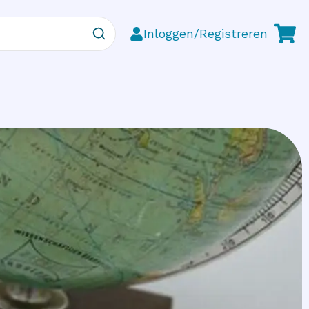
Inloggen/Registreren