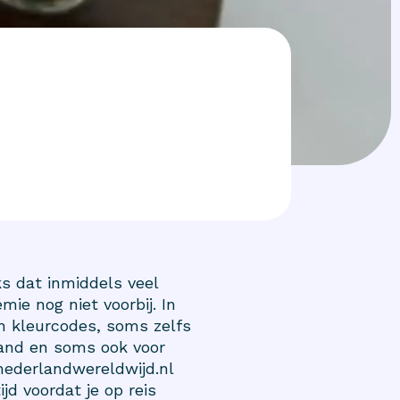
s dat inmiddels veel
mie nog niet voorbij. In
 kleurcodes, soms zelfs
land en soms ook voor
ederlandwereldwijd.nl
jd voordat je op reis