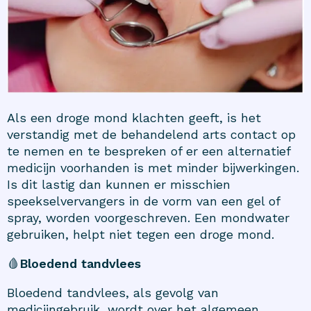
Als een droge mond klachten geeft, is het
verstandig met de behandelend arts contact op
te nemen en te bespreken of er een alternatief
medicijn voorhanden is met minder bijwerkingen.
Is dit lastig dan kunnen er misschien
speekselvervangers in de vorm van een gel of
spray, worden voorgeschreven. Een mondwater
gebruiken, helpt niet tegen een droge mond.
🩸
Bloedend tandvlees
Bloedend tandvlees, als gevolg van
medicijngebruik, wordt over het algemeen