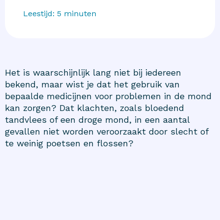
Leestijd:
5
minuten
Het is waarschijnlijk lang niet bij iedereen
bekend, maar wist je dat het gebruik van
bepaalde medicijnen voor problemen in de mond
kan zorgen? Dat klachten, zoals bloedend
tandvlees of een droge mond, in een aantal
gevallen niet worden veroorzaakt door slecht of
te weinig poetsen en flossen?