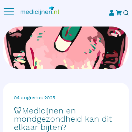
04 augustus 2025
🦷Medicijnen en
mondgezondheid kan dit
elkaar bijten?