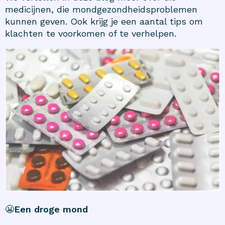
medicijnen, die mondgezondheidsproblemen
kunnen geven. Ook krijg je een aantal tips om
klachten te voorkomen of te verhelpen.
😬
Een droge mond