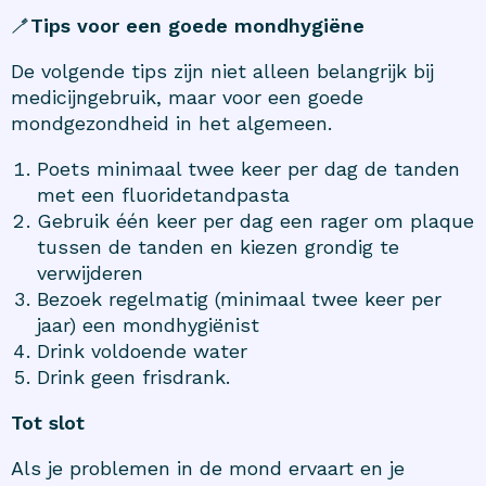
🪥
Tips voor een goede mondhygiëne
De volgende tips zijn niet alleen belangrijk bij
medicijngebruik, maar voor een goede
mondgezondheid in het algemeen.
Poets minimaal twee keer per dag de tanden
met een fluoridetandpasta
Gebruik één keer per dag een rager om plaque
tussen de tanden en kiezen grondig te
verwijderen
Bezoek regelmatig (minimaal twee keer per
jaar) een mondhygiënist
Drink voldoende water
Drink geen frisdrank.
Tot slot
Als je problemen in de mond ervaart en je