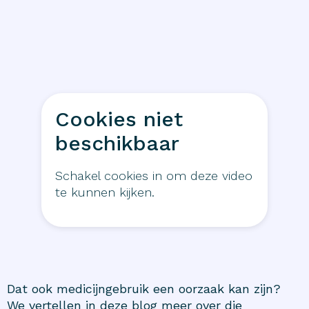
Cookies niet
beschikbaar
Schakel cookies in om deze video
te kunnen kijken.
Dat ook medicijngebruik een oorzaak kan zijn?
We vertellen in deze blog meer over die