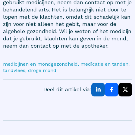
gebruikt medicijnen, neem dan contact op met je
behandelend arts. Het is belangrijk niet door te
lopen met de klachten, omdat dit schadelijk kan
zijn voor niet alleen het gebit, maar voor de
algehele gezondheid. Wil je weten of het medicijn
dat je gebruikt, klachten kan geven in de mond,
neem dan contact op met de apotheker.
medicijnen en mondgezondheid, medicatie en tanden,
tandvlees, droge mond
Deel dit artikel via: