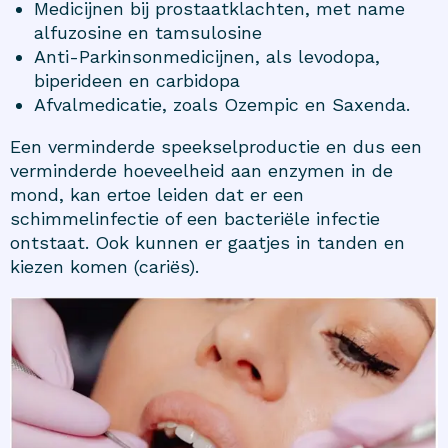
Medicijnen bij prostaatklachten, met name
alfuzosine en tamsulosine
Anti-Parkinsonmedicijnen, als levodopa,
biperideen en carbidopa
Afvalmedicatie, zoals Ozempic en Saxenda.
Een verminderde speekselproductie en dus een
verminderde hoeveelheid aan enzymen in de
mond, kan ertoe leiden dat er een
schimmelinfectie of een bacteriële infectie
ontstaat. Ook kunnen er gaatjes in tanden en
kiezen komen (cariës).