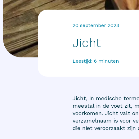
20 september 2023
Jicht
Leestijd:
6
minuten
Jicht, in medische terme
meestal in de voet zit, m
voorkomen. Jicht valt o
verzamelnaam is voor ve
die niet veroorzaakt zijn