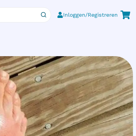
Inloggen/Registreren