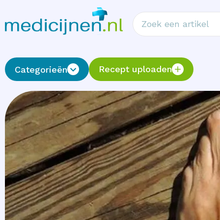
Recept uploaden
Categorieën