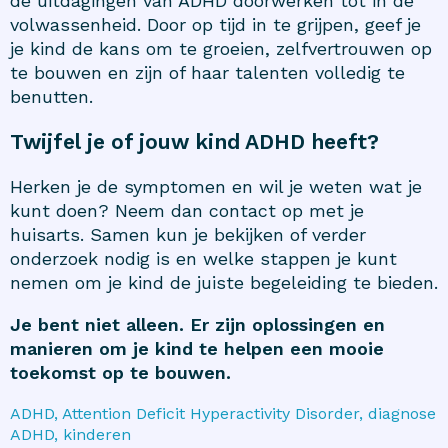
de uitdagingen van ADHD doorwerken tot in de
volwassenheid. Door op tijd in te grijpen, geef je
je kind de kans om te groeien, zelfvertrouwen op
te bouwen en zijn of haar talenten volledig te
benutten.
Twijfel je of jouw kind ADHD heeft?
Herken je de symptomen en wil je weten wat je
kunt doen? Neem dan contact op met je
huisarts. Samen kun je bekijken of verder
onderzoek nodig is en welke stappen je kunt
nemen om je kind de juiste begeleiding te bieden.
Je bent niet alleen. Er zijn oplossingen en
manieren om je kind te helpen een mooie
toekomst op te bouwen.
ADHD, Attention Deficit Hyperactivity Disorder, diagnose
ADHD, kinderen