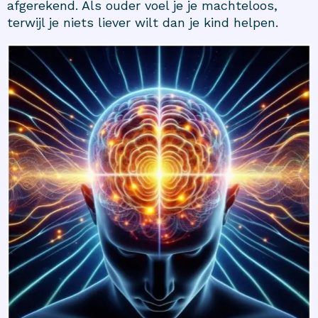
afgerekend. Als ouder voel je je machteloos,
terwijl je niets liever wilt dan je kind helpen.