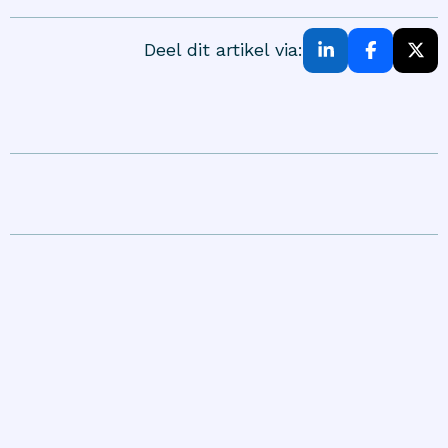
Deel dit artikel via: