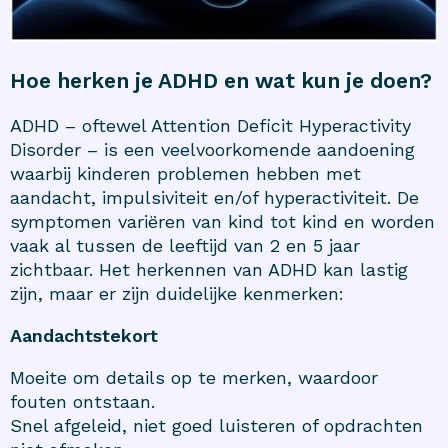
Hoe herken je ADHD en wat kun je doen?
ADHD – oftewel Attention Deficit Hyperactivity
Disorder – is een veelvoorkomende aandoening
waarbij kinderen problemen hebben met
aandacht, impulsiviteit en/of hyperactiviteit. De
symptomen variëren van kind tot kind en worden
vaak al tussen de leeftijd van 2 en 5 jaar
zichtbaar. Het herkennen van ADHD kan lastig
zijn, maar er zijn duidelijke kenmerken:
Aandachtstekort
Moeite om details op te merken, waardoor
fouten ontstaan.
Snel afgeleid, niet goed luisteren of opdrachten