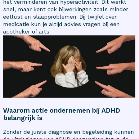
het verminderen van hyperactiviteit. Dit werkt
snel, maar kent ook bijwerkingen zoals minder
eetlust en slaapproblemen. Bij twijfel over
medicatie kun je altijd advies vragen bij een
apotheker of arts.
Waarom actie ondernemen bij ADHD
belangrijk is
Zonder de juiste diagnose en begeleiding kunnen