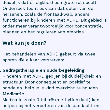
duidelijk dat erfelijkheid een grote rol speelt.
Onderzoek toont ook aan dat delen van de
hersenen, zoals de frontaalkwab, anders
functioneren bij kinderen met ADHD. Dit gebied is
onder meer verantwoordelijk voor concentratie,
plannen en het reguleren van emoties.
Wat kun je doen?
Het behandelen van ADHD gebeurt via twee
sporen die elkaar versterken:
Gedragstherapie en ouderbegeleiding
Kinderen met ADHD gedijen bij duidelijkheid en
structuur. Door consequent en positief te
handelen, help je je kind overzicht te houden.
Medicatie
Medicatie zoals Ritalin® (methylfenidaat) kan
helpen bij het verbeteren van de aandacht en