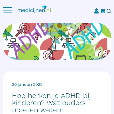
20 januari 2025
Hoe herken je ADHD bij
kinderen? Wat ouders
moeten weten!