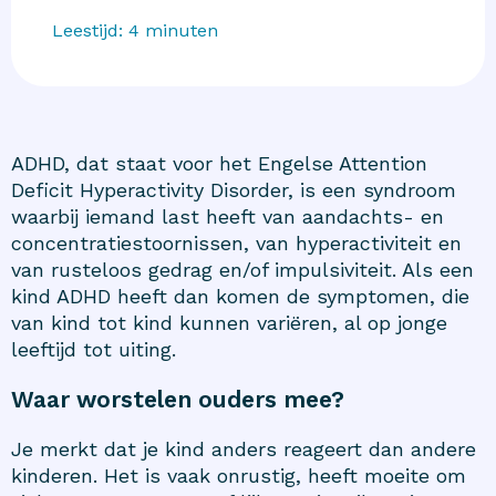
Leestijd:
4
minuten
ADHD, dat staat voor het Engelse Attention
Deficit Hyperactivity Disorder, is een syndroom
waarbij iemand last heeft van aandachts- en
concentratiestoornissen, van hyperactiviteit en
van rusteloos gedrag en/of impulsiviteit. Als een
kind ADHD heeft dan komen de symptomen, die
van kind tot kind kunnen variëren, al op jonge
leeftijd tot uiting.
Waar worstelen ouders mee?
Je merkt dat je kind anders reageert dan andere
kinderen. Het is vaak onrustig, heeft moeite om