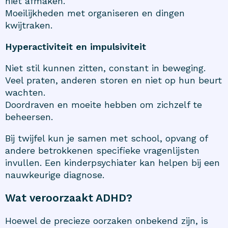
niet afmaken.
Moeilijkheden met organiseren en dingen
kwijtraken.
Hyperactiviteit en impulsiviteit
Niet stil kunnen zitten, constant in beweging.
Veel praten, anderen storen en niet op hun beurt
wachten.
Doordraven en moeite hebben om zichzelf te
beheersen.
Bij twijfel kun je samen met school, opvang of
andere betrokkenen specifieke vragenlijsten
invullen. Een kinderpsychiater kan helpen bij een
nauwkeurige diagnose.
Wat veroorzaakt ADHD?
Hoewel de precieze oorzaken onbekend zijn, is