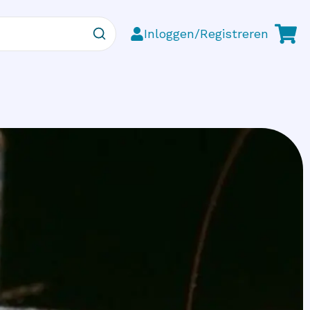
Inloggen/Registreren