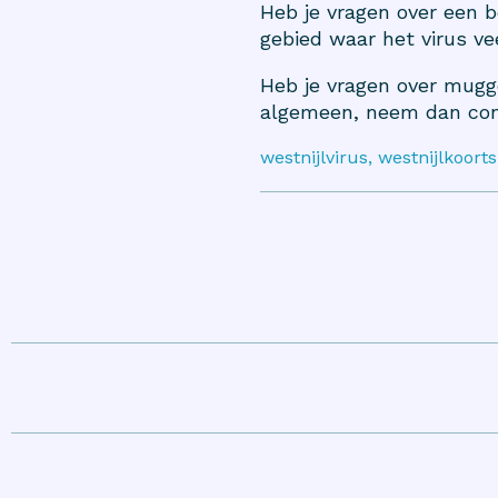
Heb je vragen over een b
gebied waar het virus ve
Heb je vragen over mugg
algemeen, neem dan con
westnijlvirus, westnijlkoor