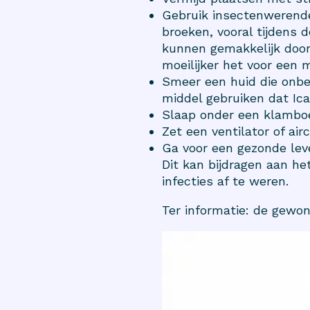
Gebruik insectenwerend
broeken, vooral tijdens 
kunnen gemakkelijk door
moeilijker het voor een 
Smeer een huid die onb
middel gebruiken dat Ica
Slaap onder een klambo
Zet een ventilator of ai
Ga voor een gezonde leve
Dit kan bijdragen aan h
infecties af te weren.
Ter informatie: de gewon