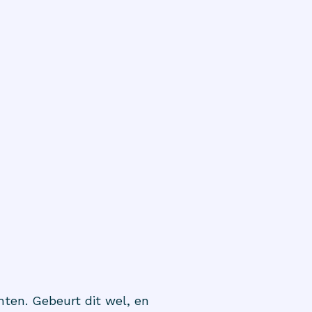
hten. Gebeurt dit wel, en