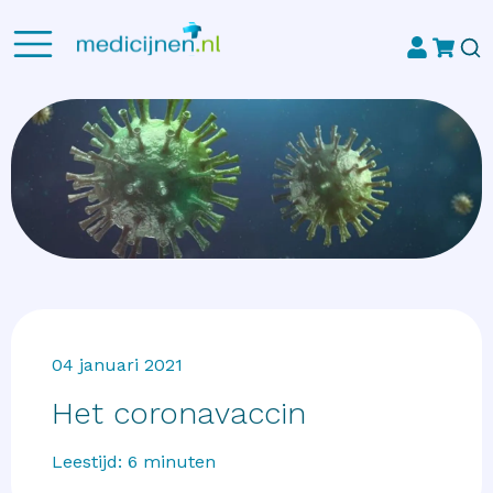
04 januari 2021
Het coronavaccin
Leestijd:
6
minuten