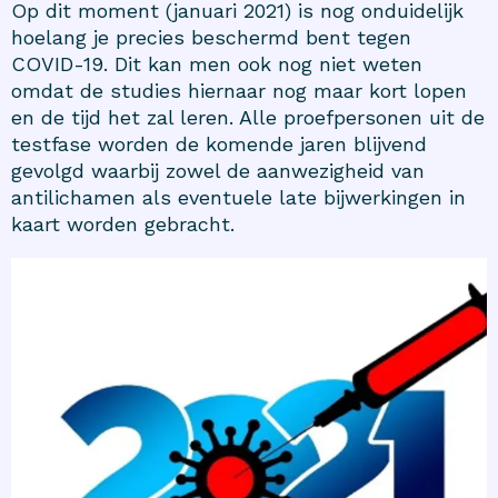
Op dit moment (januari 2021) is nog onduidelijk
hoelang je precies beschermd bent tegen
COVID-19. Dit kan men ook nog niet weten
omdat de studies hiernaar nog maar kort lopen
en de tijd het zal leren. Alle proefpersonen uit de
testfase worden de komende jaren blijvend
gevolgd waarbij zowel de aanwezigheid van
antilichamen als eventuele late bijwerkingen in
kaart worden gebracht.