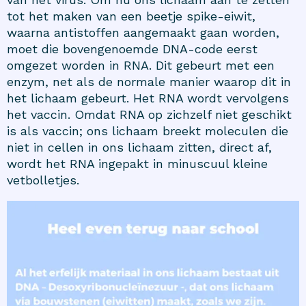
tot het maken van een beetje spike-eiwit,
waarna antistoffen aangemaakt gaan worden,
moet die bovengenoemde DNA-code eerst
omgezet worden in RNA. Dit gebeurt met een
enzym, net als de normale manier waarop dit in
het lichaam gebeurt. Het RNA wordt vervolgens
het vaccin. Omdat RNA op zichzelf niet geschikt
is als vaccin; ons lichaam breekt moleculen die
niet in cellen in ons lichaam zitten, direct af,
wordt het RNA ingepakt in minuscuul kleine
vetbolletjes.