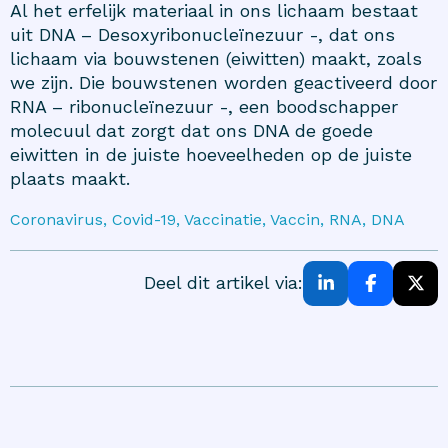
Al het erfelijk materiaal in ons lichaam bestaat
uit DNA – Desoxyribonucleïnezuur -, dat ons
lichaam via bouwstenen (eiwitten) maakt, zoals
we zijn. Die bouwstenen worden geactiveerd door
RNA – ribonucleïnezuur -, een boodschapper
molecuul dat zorgt dat ons DNA de goede
eiwitten in de juiste hoeveelheden op de juiste
plaats maakt.
Coronavirus, Covid-19, Vaccinatie, Vaccin, RNA, DNA
Deel dit artikel via: