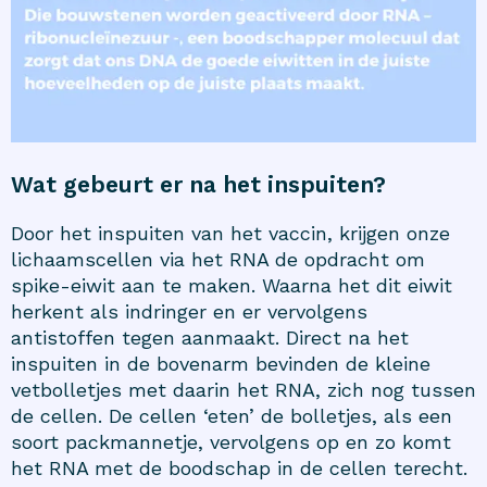
Wat gebeurt er na het inspuiten?
Door het inspuiten van het vaccin, krijgen onze
lichaamscellen via het RNA de opdracht om
spike-eiwit aan te maken. Waarna het dit eiwit
herkent als indringer en er vervolgens
antistoffen tegen aanmaakt. Direct na het
inspuiten in de bovenarm bevinden de kleine
vetbolletjes met daarin het RNA, zich nog tussen
de cellen. De cellen ‘eten’ de bolletjes, als een
soort packmannetje, vervolgens op en zo komt
het RNA met de boodschap in de cellen terecht.