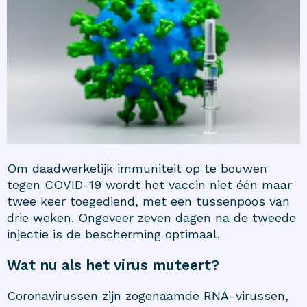
Om daadwerkelijk immuniteit op te bouwen
tegen COVID-19 wordt het vaccin niet één maar
twee keer toegediend, met een tussenpoos van
drie weken. Ongeveer zeven dagen na de tweede
injectie is de bescherming optimaal.
Wat nu als het virus muteert?
Coronavirussen zijn zogenaamde RNA-virussen,