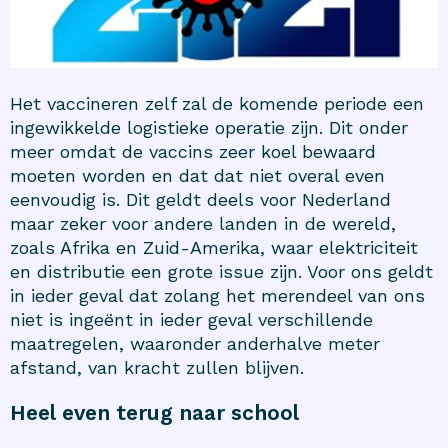
Het vaccineren zelf zal de komende periode een
ingewikkelde logistieke operatie zijn. Dit onder
meer omdat de vaccins zeer koel bewaard
moeten worden en dat dat niet overal even
eenvoudig is. Dit geldt deels voor Nederland
maar zeker voor andere landen in de wereld,
zoals Afrika en Zuid-Amerika, waar elektriciteit
en distributie een grote issue zijn. Voor ons geldt
in ieder geval dat zolang het merendeel van ons
niet is ingeënt in ieder geval verschillende
maatregelen, waaronder anderhalve meter
afstand, van kracht zullen blijven.
Heel even terug naar school