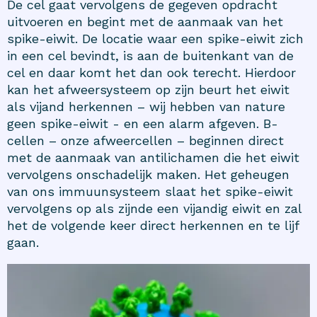
De cel gaat vervolgens de gegeven opdracht
uitvoeren en begint met de aanmaak van het
spike-eiwit. De locatie waar een spike-eiwit zich
in een cel bevindt, is aan de buitenkant van de
cel en daar komt het dan ook terecht. Hierdoor
kan het afweersysteem op zijn beurt het eiwit
als vijand herkennen – wij hebben van nature
geen spike-eiwit - en een alarm afgeven. B-
cellen – onze afweercellen – beginnen direct
met de aanmaak van antilichamen die het eiwit
vervolgens onschadelijk maken. Het geheugen
van ons immuunsysteem slaat het spike-eiwit
vervolgens op als zijnde een vijandig eiwit en zal
het de volgende keer direct herkennen en te lijf
gaan.