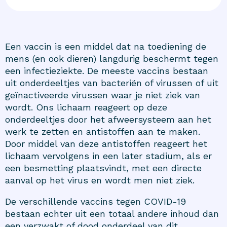
Een vaccin is een middel dat na toediening de
mens (en ook dieren) langdurig beschermt tegen
een infectieziekte. De meeste vaccins bestaan
uit onderdeeltjes van bacteriën of virussen of uit
geïnactiveerde virussen waar je niet ziek van
wordt. Ons lichaam reageert op deze
onderdeeltjes door het afweersysteem aan het
werk te zetten en antistoffen aan te maken.
Door middel van deze antistoffen reageert het
lichaam vervolgens in een later stadium, als er
een besmetting plaatsvindt, met een directe
aanval op het virus en wordt men niet ziek.
De verschillende vaccins tegen COVID-19
bestaan echter uit een totaal andere inhoud dan
een verzwakt of dood onderdeel van dit