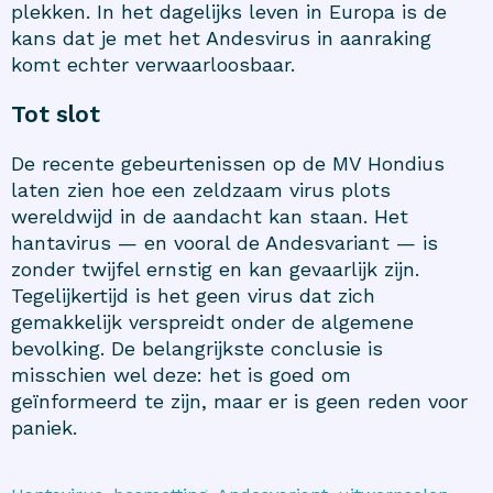
plekken. In het dagelijks leven in Europa is de
kans dat je met het Andesvirus in aanraking
komt echter verwaarloosbaar.
Tot slot
De recente gebeurtenissen op de MV Hondius
laten zien hoe een zeldzaam virus plots
wereldwijd in de aandacht kan staan. Het
hantavirus — en vooral de Andesvariant — is
zonder twijfel ernstig en kan gevaarlijk zijn.
Tegelijkertijd is het geen virus dat zich
gemakkelijk verspreidt onder de algemene
bevolking. De belangrijkste conclusie is
misschien wel deze: het is goed om
geïnformeerd te zijn, maar er is geen reden voor
paniek.