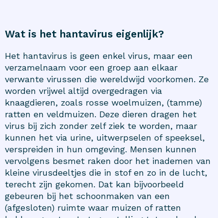
Wat is het hantavirus eigenlijk?
Het hantavirus is geen enkel virus, maar een
verzamelnaam voor een groep aan elkaar
verwante virussen die wereldwijd voorkomen. Ze
worden vrijwel altijd overgedragen via
knaagdieren, zoals rosse woelmuizen, (tamme)
ratten en veldmuizen. Deze dieren dragen het
virus bij zich zonder zelf ziek te worden, maar
kunnen het via urine, uitwerpselen of speeksel,
verspreiden in hun omgeving. Mensen kunnen
vervolgens besmet raken door het inademen van
kleine virusdeeltjes die in stof en zo in de lucht,
terecht zijn gekomen. Dat kan bijvoorbeeld
gebeuren bij het schoonmaken van een
(afgesloten) ruimte waar muizen of ratten