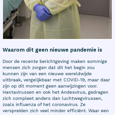
Waarom dit geen nieuwe pandemie is
Door de recente berichtgeving maken sommige
mensen zich zorgen dat dit het begin zou
kunnen zijn van een nieuwe wereldwijde
uitbraak, vergelijkbaar met COVID-19, maar daar
zijn op dit moment geen aanwijzingen voor.
Hantavirussen en ook het Andesvirus, gedragen
zich compleet anders dan luchtwegvirussen,
zoals influenza of het coronavirus. Ze
verspreiden zich veel minder efficiënt. Waar een