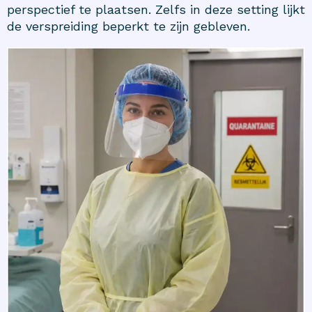
perspectief te plaatsen. Zelfs in deze setting lijkt
de verspreiding beperkt te zijn gebleven.