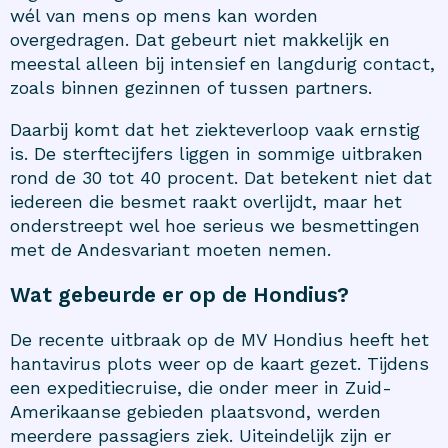
wél van mens op mens kan worden
overgedragen. Dat gebeurt niet makkelijk en
meestal alleen bij intensief en langdurig contact,
zoals binnen gezinnen of tussen partners.
Daarbij komt dat het ziekteverloop vaak ernstig
is. De sterftecijfers liggen in sommige uitbraken
rond de 30 tot 40 procent. Dat betekent niet dat
iedereen die besmet raakt overlijdt, maar het
onderstreept wel hoe serieus we besmettingen
met de Andesvariant moeten nemen.
Wat gebeurde er op de Hondius?
De recente uitbraak op de MV Hondius heeft het
hantavirus plots weer op de kaart gezet. Tijdens
een expeditiecruise, die onder meer in Zuid-
Amerikaanse gebieden plaatsvond, werden
meerdere passagiers ziek. Uiteindelijk zijn er