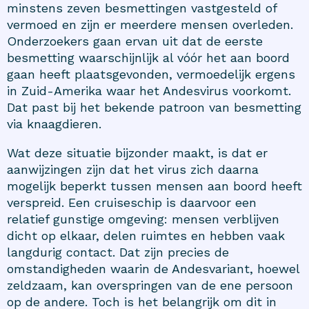
minstens zeven besmettingen vastgesteld of
vermoed en zijn er meerdere mensen overleden.
Onderzoekers gaan ervan uit dat de eerste
besmetting waarschijnlijk al vóór het aan boord
gaan heeft plaatsgevonden, vermoedelijk ergens
in Zuid-Amerika waar het Andesvirus voorkomt.
Dat past bij het bekende patroon van besmetting
via knaagdieren.
Wat deze situatie bijzonder maakt, is dat er
aanwijzingen zijn dat het virus zich daarna
mogelijk beperkt tussen mensen aan boord heeft
verspreid. Een cruiseschip is daarvoor een
relatief gunstige omgeving: mensen verblijven
dicht op elkaar, delen ruimtes en hebben vaak
langdurig contact. Dat zijn precies de
omstandigheden waarin de Andesvariant, hoewel
zeldzaam, kan overspringen van de ene persoon
op de andere. Toch is het belangrijk om dit in