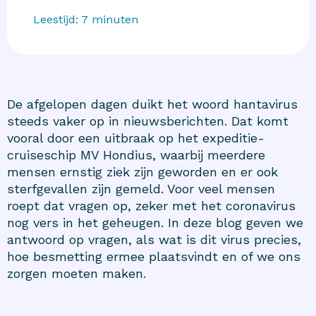
Leestijd:
7
minuten
De afgelopen dagen duikt het woord hantavirus
steeds vaker op in nieuwsberichten. Dat komt
vooral door een uitbraak op het expeditie-
cruiseschip MV Hondius, waarbij meerdere
mensen ernstig ziek zijn geworden en er ook
sterfgevallen zijn gemeld. Voor veel mensen
roept dat vragen op, zeker met het coronavirus
nog vers in het geheugen. In deze blog geven we
antwoord op vragen, als wat is dit virus precies,
hoe besmetting ermee plaatsvindt en of we ons
zorgen moeten maken.