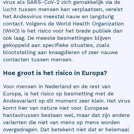
virus als SARS-CoV-2 zich gemakkelijk via de
lucht tussen mensen kan verplaatsen, vereist
het Andesvirus meestal nauw en langdurig
contact. Volgens de World Health Organization
(WHO) is het risico voor het brede publiek dan
ook laag. De meeste besmettingen blijven
gekoppeld aan specifieke situaties, zoals
blootstelling aan knaagdieren of zeer nauwe
contacten tussen mensen.
Hoe groot is het risico in Europa?
Voor mensen in Nederland en de rest van
Europa, is het risico op besmetting met de
Andesvariant op dit moment zeer klein. Het virus
komt hier van nature niet voor. Europese
hantavirussen bestaan wel, maar dat zijn andere
varianten die niet van mens op mens worden
overgedragen. Dat betekent niet dat er helemaal