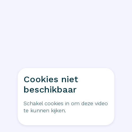
Cookies niet
beschikbaar
Schakel cookies in om deze video
te kunnen kijken.