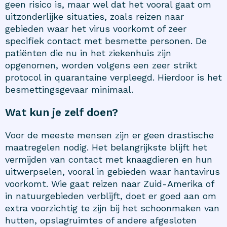
geen risico is, maar wel dat het vooral gaat om
uitzonderlijke situaties, zoals reizen naar
gebieden waar het virus voorkomt of zeer
specifiek contact met besmette personen. De
patiënten die nu in het ziekenhuis zijn
opgenomen, worden volgens een zeer strikt
protocol in quarantaine verpleegd. Hierdoor is het
besmettingsgevaar minimaal.
Wat kun je zelf doen?
Voor de meeste mensen zijn er geen drastische
maatregelen nodig. Het belangrijkste blijft het
vermijden van contact met knaagdieren en hun
uitwerpselen, vooral in gebieden waar hantavirus
voorkomt. Wie gaat reizen naar Zuid-Amerika of
in natuurgebieden verblijft, doet er goed aan om
extra voorzichtig te zijn bij het schoonmaken van
hutten, opslagruimtes of andere afgesloten