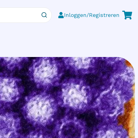
Inloggen/Registreren