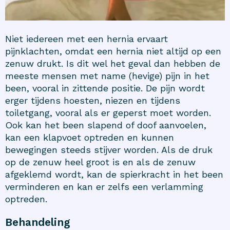
Niet iedereen met een hernia ervaart
pijnklachten, omdat een hernia niet altijd op een
zenuw drukt. Is dit wel het geval dan hebben de
meeste mensen met name (hevige) pijn in het
been, vooral in zittende positie. De pijn wordt
erger tijdens hoesten, niezen en tijdens
toiletgang, vooral als er geperst moet worden.
Ook kan het been slapend of doof aanvoelen,
kan een klapvoet optreden en kunnen
bewegingen steeds stijver worden. Als de druk
op de zenuw heel groot is en als de zenuw
afgeklemd wordt, kan de spierkracht in het been
verminderen en kan er zelfs een verlamming
optreden.
Behandeling