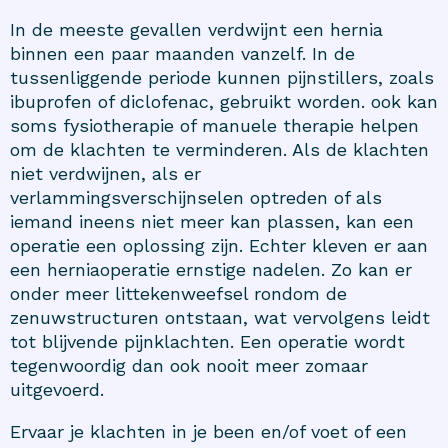
In de meeste gevallen verdwijnt een hernia
binnen een paar maanden vanzelf. In de
tussenliggende periode kunnen pijnstillers, zoals
ibuprofen of diclofenac, gebruikt worden. ook kan
soms fysiotherapie of manuele therapie helpen
om de klachten te verminderen. Als de klachten
niet verdwijnen, als er
verlammingsverschijnselen optreden of als
iemand ineens niet meer kan plassen, kan een
operatie een oplossing zijn. Echter kleven er aan
een herniaoperatie ernstige nadelen. Zo kan er
onder meer littekenweefsel rondom de
zenuwstructuren ontstaan, wat vervolgens leidt
tot blijvende pijnklachten. Een operatie wordt
tegenwoordig dan ook nooit meer zomaar
uitgevoerd.
Ervaar je klachten in je been en/of voet of een