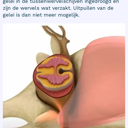
gelei in de tussenwervelschijven ingedroogd en
zijn de wervels wat verzakt. Uitpuilen van de
gelei is dan niet meer mogelijk.