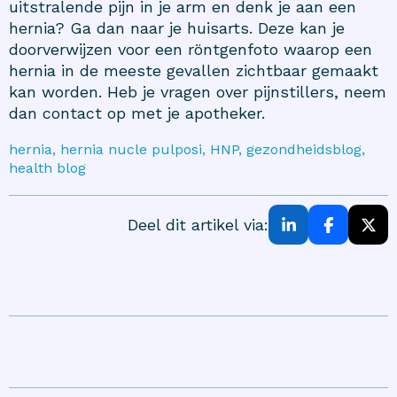
uitstralende pijn in je arm en denk je aan een
hernia? Ga dan naar je huisarts. Deze kan je
doorverwijzen voor een röntgenfoto waarop een
hernia in de meeste gevallen zichtbaar gemaakt
kan worden. Heb je vragen over pijnstillers, neem
dan contact op met je apotheker.
hernia, hernia nucle pulposi, HNP, gezondheidsblog,
health blog
Deel dit artikel via: