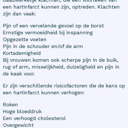
een hartinfarct kunnen zijn, optreden. Klachten
zijn dan vaak:
Pijn of een vervelende gevoel op de borst
Ernstige vermoeidheid bij inspanning
Opgezette voeten
Pijn in de schouder en/of de arm
Kortademigheid
Bij vrouwen komen ook scherpe pijn in de buik,
rug of arm, misselijkheid, duizeligheid en pijn in
de kaak voor.
Er zijn verschillende risicofactoren die de kans op
een hartinfarct kunnen verhogen:
Roken
Hoge bloeddruk
Een verhoogd cholesterol
Overgewicht