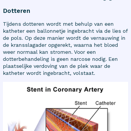
Dotteren
Tijdens dotteren wordt met behulp van een
katheter een ballonnetje ingebracht via de lies of
de pols. Op deze manier wordt de vernauwing in
de kransslagader opgerekt, waarna het bloed
weer normaal kan stromen. Voor een
dotterbehandeling is geen narcose nodig. Een
plaatselijke verdoving van de plek waar de
katheter wordt ingebracht, volstaat.