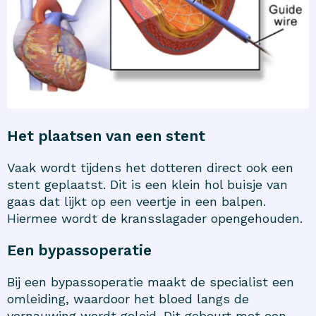
Het plaatsen van een stent
Vaak wordt tijdens het dotteren direct ook een
stent geplaatst. Dit is een klein hol buisje van
gaas dat lijkt op een veertje in een balpen.
Hiermee wordt de kransslagader opengehouden.
Een bypassoperatie
Bij een bypassoperatie maakt de specialist een
omleiding, waardoor het bloed langs de
vernauwing wordt geleid. Dit gebeurt met een