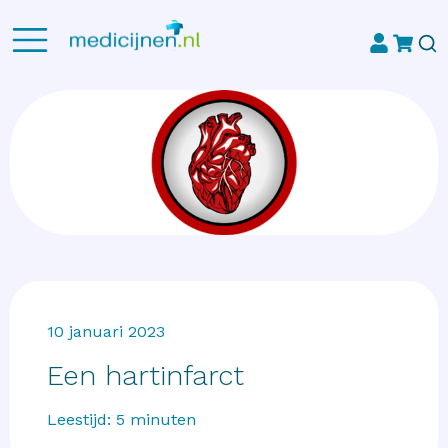
10 januari 2023
Een hartinfarct
Leestijd:
5
minuten