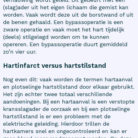
(slag)ader uit het eigen lichaam die gemist kan
worden. Vaak wordt deze uit de borstwand of uit
de benen gehaald. Een bypassoperatie is een
zware operatie en vaak moet het hart tijdelijk
(deels) stilgelegd worden om te kunnen
opereren. Een bypassoperatie duurt gemiddeld
zo’n vier uur.
Hartinfarct versus hartstilstand
Nog even dit: vaak worden de termen hartaanval
en plotselinge hartstilstand door elkaar gebruikt.
Het zijn echter twee totaal verschillende
aandoeningen. Bij een hartaanval is een verstopte
kransslagader de oorzaak en bij een plotselinge
hartstilstand is er een probleem met de
elektrische geleiding. Hierdoor trillen de
hartkamers snel en ongecontroleerd en kan er