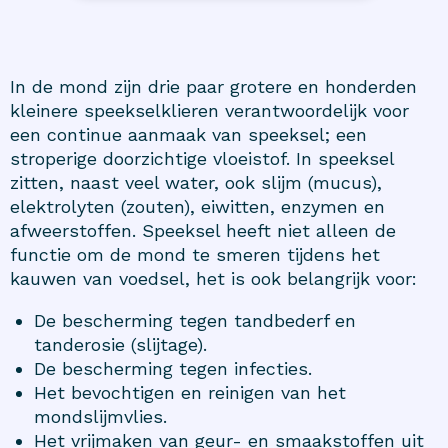
In de mond zijn drie paar grotere en honderden
kleinere speekselklieren verantwoordelijk voor
een continue aanmaak van speeksel; een
stroperige doorzichtige vloeistof. In speeksel
zitten, naast veel water, ook slijm (mucus),
elektrolyten (zouten), eiwitten, enzymen en
afweerstoffen. Speeksel heeft niet alleen de
functie om de mond te smeren tijdens het
kauwen van voedsel, het is ook belangrijk voor:
De bescherming tegen tandbederf en
tanderosie (slijtage).
De bescherming tegen infecties.
Het bevochtigen en reinigen van het
mondslijmvlies.
Het vrijmaken van geur- en smaakstoffen uit