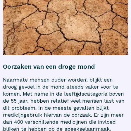
Oorzaken van een droge mond
Naarmate mensen ouder worden, blijkt een
droog gevoel in de mond steeds vaker voor te
komen. Met name in de leeftijdscategorie boven
de 55 jaar, hebben relatief veel mensen last van
dit probleem. In de meeste gevallen blijkt
medicijngebruik hiervan de oorzaak. Er zijn meer
dan 400 verschillende medicijnen die invloed
blijken te hebben op de speekselaanmaak.