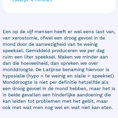
Een op de vijf mensen heeft er wel eens last van,
van xerostomie, ofwel een droog gevoel in de
mond door de aanwezigheid van te weinig
speeksel. Gemiddeld produceren we per dag
ruim een liter speeksel. Maken we minder aan
dan die hoeveelheid, dan spreken we over
monddroogte. De Latijnse benaming hiervoor is
hyposialie (hypo = te weinig en sialie = speeksel).
Monddroogte is niet per definitie hetzelfde als
een droog gevoel in de mond hebben, maar het is
in beide gevallen een hinderlijke aandoening die
kan leiden tot problemen met het gebit, maar
ook met wat men nog wel en wat niet kan eten.