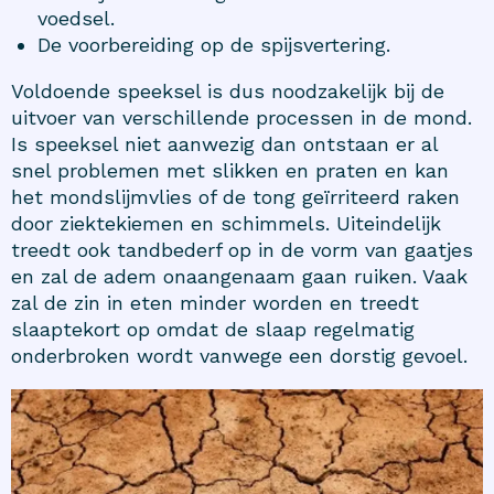
voedsel.
De voorbereiding op de spijsvertering.
Voldoende speeksel is dus noodzakelijk bij de
uitvoer van verschillende processen in de mond.
Is speeksel niet aanwezig dan ontstaan er al
snel problemen met slikken en praten en kan
het mondslijmvlies of de tong geïrriteerd raken
door ziektekiemen en schimmels. Uiteindelijk
treedt ook tandbederf op in de vorm van gaatjes
en zal de adem onaangenaam gaan ruiken. Vaak
zal de zin in eten minder worden en treedt
slaaptekort op omdat de slaap regelmatig
onderbroken wordt vanwege een dorstig gevoel.