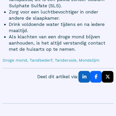
Sulphate Sulfate (SLS).
Zorg voor een luchtbevochtiger in onder
andere de slaapkamer.
Drink voldoende water tijdens en na iedere
maaltijd.
Als klachten van een droge mond blijven
aanhouden, is het altijd verstandig contact
met de huisarts op te nemen.
Droge mond, Tandbederf, Tanderosie, Mondslijm
Deel dit artikel via: