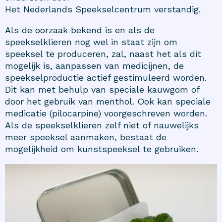
Het Nederlands Speekselcentrum
verstandig.
Als de oorzaak bekend is en als de
speekselklieren nog wel in staat zijn om
speeksel te produceren, zal, naast het als dit
mogelijk is, aanpassen van medicijnen, de
speekselproductie actief gestimuleerd worden.
Dit kan met behulp van speciale kauwgom of
door het gebruik van menthol. Ook kan speciale
medicatie (pilocarpine) voorgeschreven worden.
Als de speekselklieren zelf niet of nauwelijks
meer speeksel aanmaken, bestaat de
mogelijkheid om kunstspeeksel te gebruiken.