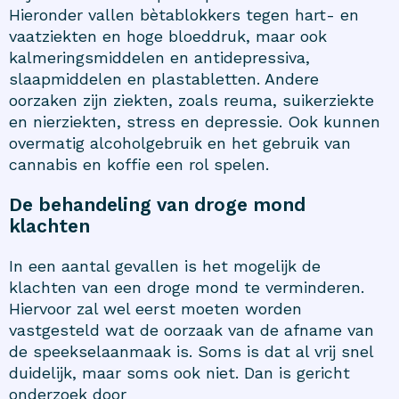
Hieronder vallen bètablokkers tegen hart- en
vaatziekten en hoge bloeddruk, maar ook
kalmeringsmiddelen en antidepressiva,
slaapmiddelen en plastabletten. Andere
oorzaken zijn ziekten, zoals reuma, suikerziekte
en nierziekten, stress en depressie. Ook kunnen
overmatig alcoholgebruik en het gebruik van
cannabis en koffie een rol spelen.
De behandeling van droge mond
klachten
In een aantal gevallen is het mogelijk de
klachten van een droge mond te verminderen.
Hiervoor zal wel eerst moeten worden
vastgesteld wat de oorzaak van de afname van
de speekselaanmaak is. Soms is dat al vrij snel
duidelijk, maar soms ook niet. Dan is gericht
onderzoek door