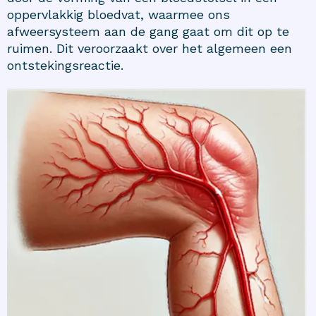
oppervlakkig bloedvat, waarmee ons
afweersysteem aan de gang gaat om dit op te
ruimen. Dit veroorzaakt over het algemeen een
ontstekingsreactie.