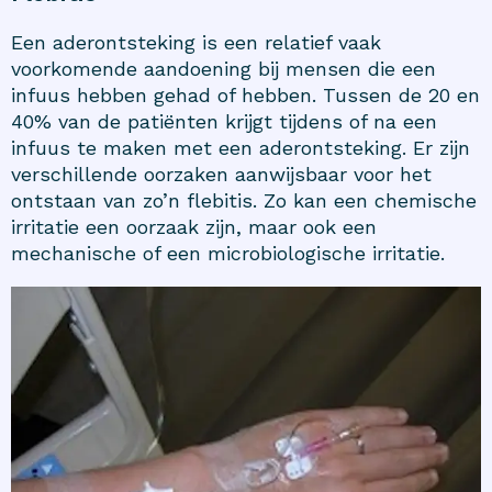
Een aderontsteking is een relatief vaak
voorkomende aandoening bij mensen die een
infuus hebben gehad of hebben. Tussen de 20 en
40% van de patiënten krijgt tijdens of na een
infuus te maken met een aderontsteking. Er zijn
verschillende oorzaken aanwijsbaar voor het
ontstaan van zo’n flebitis. Zo kan een chemische
irritatie een oorzaak zijn, maar ook een
mechanische of een microbiologische irritatie.