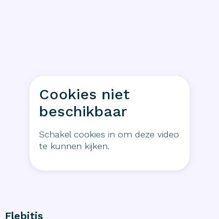
Cookies niet
beschikbaar
Schakel cookies in om deze video
te kunnen kijken.
Flebitis