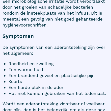
Een microbiologische irritatie wordt veroorzaakt
door het groeien van schadelijke bacteriën
rondom de insteekplaats van het infuus. Dit is
meestal een gevolg van niet goed gehanteerde
hygiënevoorschriften.
Symptomen
De symptomen van een aderontsteking zijn over
het algemeen:
Roodheid en zwelling
Een warme huid
Een brandend gevoel en plaatselijke pijn
Koorts
Een harde plek in de ader
Het niet kunnen gebruiken van het ledemaat.
Wordt een aderontsteking zichtbaar of voelbaar
door pijn, dan is het belangrijk, om als deze nog