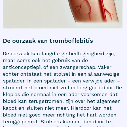
De oorzaak van tromboflebitis
De oorzaak kan langdurige bedlegerigheid zijn,
maar soms ook het gebruik van de
anticonceptiepil of een zwangerschap. Vaker
echter ontstaat het stolsel in een al aanwezige
spatader. In een spatader – een verwijde ader –
stroomt het bloed niet zo heel erg goed door. De
klepjes die normaal in een ader voorkomen dat
bloed kan terugstromen, zijn over het algemeen
kapot en sluiten niet meer. Hierdoor kan het
bloed niet goed meer richting het hart worden
teruggepompt. Stolsels kunnen dan door te