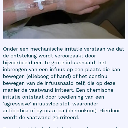
Onder een mechanische irritatie verstaan we dat
de ontsteking wordt veroorzaakt door
bijvoorbeeld een te grote infuusnaald, het
inbrengen van een infuus op een plaats die kan
bewegen (elleboog of hand) of het continu
bewegen van de infuusnaald zelf, die op deze
manier de vaatwand irriteert. Een chemische
irritatie ontstaat door toediening van een
‘agressieve’ infuusvloeistof, waaronder
antibiotica of cytostatica (chemokuur). Hierdoor
wordt de vaatwand geïrriteerd.