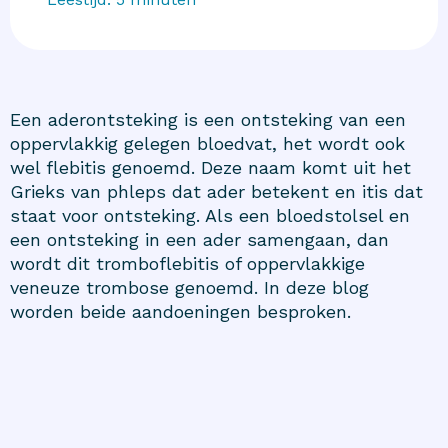
Een aderontsteking is een ontsteking van een
oppervlakkig gelegen bloedvat, het wordt ook
wel flebitis genoemd. Deze naam komt uit het
Grieks van phleps dat ader betekent en itis dat
staat voor ontsteking. Als een bloedstolsel en
een ontsteking in een ader samengaan, dan
wordt dit tromboflebitis of oppervlakkige
veneuze trombose genoemd. In deze blog
worden beide aandoeningen besproken.