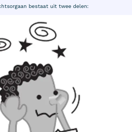
htsorgaan bestaat uit twee delen: