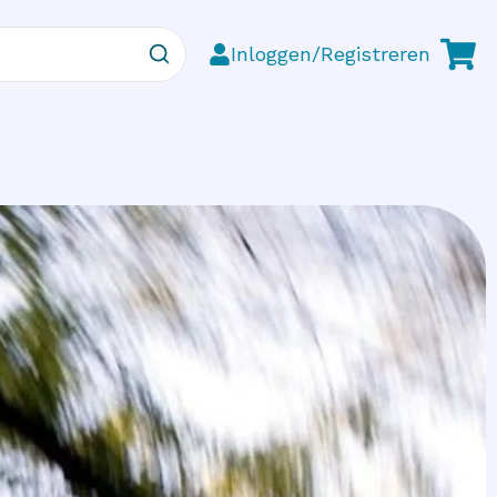
Inloggen/Registreren