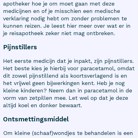
apotheker hoe je om moet gaan met deze
medicijnen en of je misschien een medische
verklaring nodig hebt om zonder problemen te
kunnen reizen. Je leest hier meer over wat er in
je reisapotheek zeker niet mag ontbreken.
Pijnstillers
Het eerste medicijn dat je inpakt, zijn pijnstillers.
Het beste kies je hierbij voor paracetamol, omdat
dit zowel pijnstillend als koortsverlagend is en
het vrijwel geen bijwerkingen kent. Heb je nog
kleine kinderen? Neem dan in paracetamol in de
vorm van zetpillen mee. Let wel op dat je deze
altijd koel en donker bewaart.
Ontsmettingsmiddel
Om kleine (schaaf)wondjes te behandelen is een