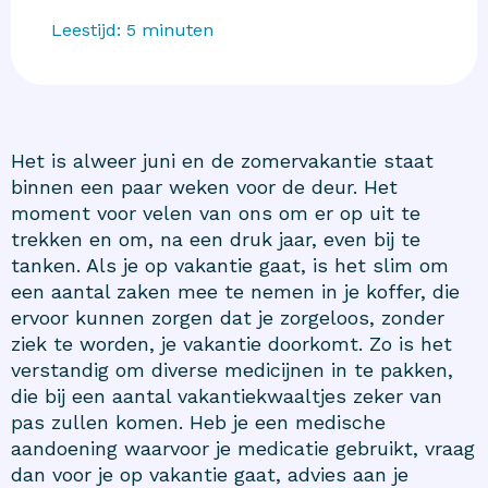
Leestijd:
5
minuten
Het is alweer juni en de zomervakantie staat
binnen een paar weken voor de deur. Het
moment voor velen van ons om er op uit te
trekken en om, na een druk jaar, even bij te
tanken. Als je op vakantie gaat, is het slim om
een aantal zaken mee te nemen in je koffer, die
ervoor kunnen zorgen dat je zorgeloos, zonder
ziek te worden, je vakantie doorkomt. Zo is het
verstandig om diverse medicijnen in te pakken,
die bij een aantal vakantiekwaaltjes zeker van
pas zullen komen. Heb je een medische
aandoening waarvoor je medicatie gebruikt, vraag
dan voor je op vakantie gaat, advies aan je