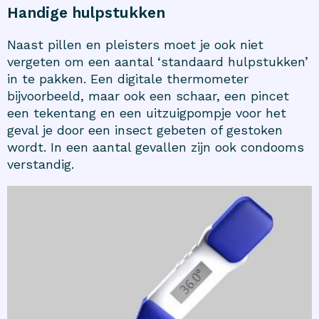
Handige hulpstukken
Naast pillen en pleisters moet je ook niet
vergeten om een aantal ‘standaard hulpstukken’
in te pakken. Een digitale thermometer
bijvoorbeeld, maar ook een schaar, een pincet
een tekentang en een uitzuigpompje voor het
geval je door een insect gebeten of gestoken
wordt. In een aantal gevallen zijn ook condooms
verstandig.