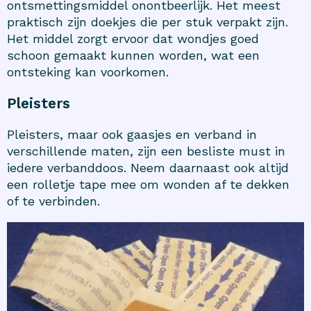
ontsmettingsmiddel onontbeerlijk. Het meest
praktisch zijn doekjes die per stuk verpakt zijn.
Het middel zorgt ervoor dat wondjes goed
schoon gemaakt kunnen worden, wat een
ontsteking kan voorkomen.
Pleisters
Pleisters, maar ook gaasjes en verband in
verschillende maten, zijn een besliste must in
iedere verbanddoos. Neem daarnaast ook altijd
een rolletje tape mee om wonden af te dekken
of te verbinden.