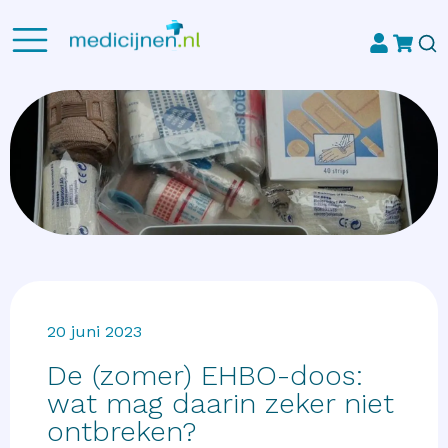
20 juni 2023
De (zomer) EHBO-doos:
wat mag daarin zeker niet
ontbreken?