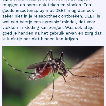
muggen en soms ook teken en vlooien. Een
goede insectenspray met DEET mag dan ook
zeker niet in je reisapotheek ontbreken. DEET is
wel een beetje een agressief middel, dat voor
vlekken in kleding kan zorgen. Was ook altijd
goed je handen na het gebruik ervan en zorg dat
je kleintje het niet binnen kan krijgen.