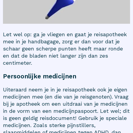
Let wel op: ga je vliegen en gaat je reisapotheek
mee in je handbagage, zorg er dan voor dat je
schaar geen scherpe punten heeft maar ronde
en dat de bladen niet langer zijn dan zes
centimeter.
Persoonlijke medicijnen
Uiteraard neem je in je reisapotheek ook je eigen
medicijnen mee (en die van je reisgenoten). Vraag
bij je apotheek om een uitdraai van je medicijnen
in de vorm van een medicijnpaspoort. Let wel; dit
is geen geldig reisdocument! Gebruik je speciale
medicijnen. Zoals sterke pijnstillers,
slaapmiddelen of medicijnen tegen ADHD, dan