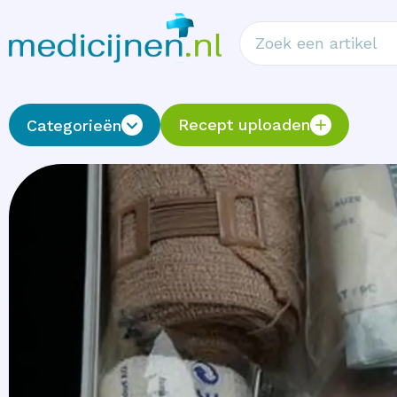
Recept uploaden
Categorieën