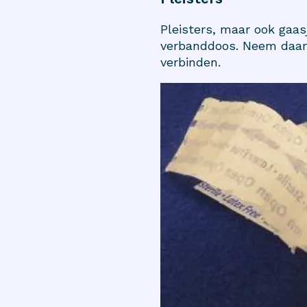
Pleisters, maar ook gaas
verbanddoos. Neem daarn
verbinden.