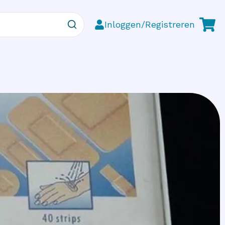
Inloggen/Registreren