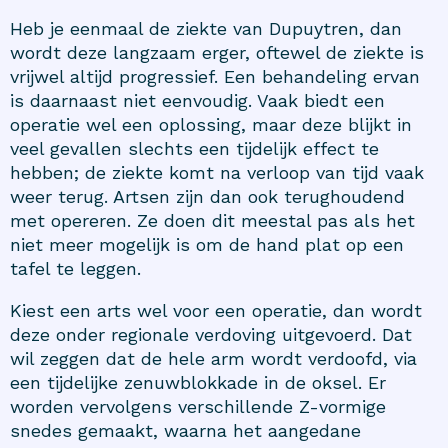
Heb je eenmaal de ziekte van Dupuytren, dan
wordt deze langzaam erger, oftewel de ziekte is
vrijwel altijd progressief. Een behandeling ervan
is daarnaast niet eenvoudig. Vaak biedt een
operatie wel een oplossing, maar deze blijkt in
veel gevallen slechts een tijdelijk effect te
hebben; de ziekte komt na verloop van tijd vaak
weer terug. Artsen zijn dan ook terughoudend
met opereren. Ze doen dit meestal pas als het
niet meer mogelijk is om de hand plat op een
tafel te leggen.
Kiest een arts wel voor een operatie, dan wordt
deze onder regionale verdoving uitgevoerd. Dat
wil zeggen dat de hele arm wordt verdoofd, via
een tijdelijke zenuwblokkade in de oksel. Er
worden vervolgens verschillende Z-vormige
snedes gemaakt, waarna het aangedane