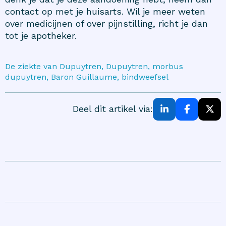
contact op met je huisarts. Wil je meer weten
over medicijnen of over pijnstilling, richt je dan
tot je apotheker.
De ziekte van Dupuytren, Dupuytren, morbus
dupuytren, Baron Guillaume, bindweefsel
Deel dit artikel via: