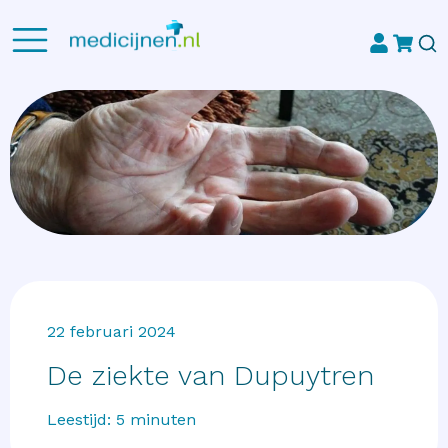
22 februari 2024
De ziekte van Dupuytren
Leestijd:
5
minuten