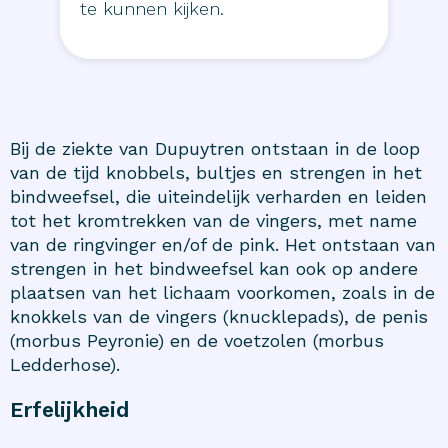
te kunnen kijken.
Bij de ziekte van Dupuytren ontstaan in de loop
van de tijd knobbels, bultjes en strengen in het
bindweefsel, die uiteindelijk verharden en leiden
tot het kromtrekken van de vingers, met name
van de ringvinger en/of de pink. Het ontstaan van
strengen in het bindweefsel kan ook op andere
plaatsen van het lichaam voorkomen, zoals in de
knokkels van de vingers (knucklepads), de penis
(morbus Peyronie) en de voetzolen (morbus
Ledderhose).
Erfelijkheid