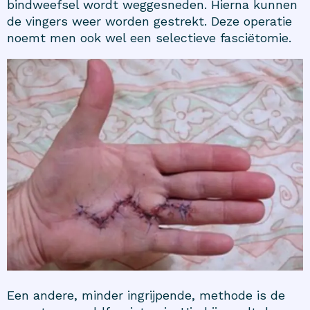
bindweefsel wordt weggesneden. Hierna kunnen
de vingers weer worden gestrekt. Deze operatie
noemt men ook wel een selectieve fasciëtomie.
Een andere, minder ingrijpende, methode is de