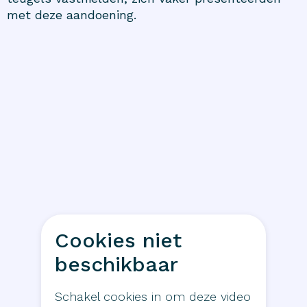
met deze aandoening.
Cookies niet
beschikbaar
Schakel cookies in om deze video