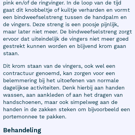
pink en/of de ringvinger. In de loop van de tijd
gaat dit knobbeltje of kuiltje verharden en vormt
een bindweefselstreng tussen de handpalm en
de vingers. Deze streng is een poosje pijnlijk,
maar later niet meer. De bindweefselstreng zorgt
ervoor dat uiteindelijk de vingers niet meer goed
gestrekt kunnen worden en blijvend krom gaan
staan.
Dit krom staan van de vingers, ook wel een
contractuur genoemd, kan zorgen voor een
belemmering bij het uitoefenen van normale
dagelijkse activiteiten. Denk hierbij aan handen
wassen, aan aankleden of aan het dragen van
handschoenen, maar ook simpelweg aan de
handen in de zakken steken om bijvoorbeeld een
portemonnee te pakken.
Behandeling