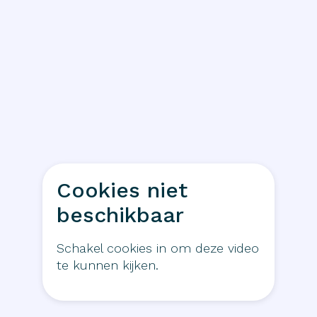
Cookies niet
beschikbaar
Schakel cookies in om deze video
te kunnen kijken.