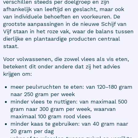
verschillen steeds per doelgroep en zijn
afhankelijk van leeftijd en geslacht, maar ook
van individuele behoeften en voorkeuren. De
grootste aanpassingen in de nieuwe Schijf van
Vijf staan in het roze vak, waar de balans tussen
dierlijke en plantaardige producten centraal
staat.
Voor volwassenen, die zowel vlees als vis eten,
betekent dit onder andere dat zij het advies
krijgen om:
meer peulvruchten te eten: van 120–180 gram
naar 250 gram per week
minder vlees te nuttigen: van maximaal 500
gram naar 300 gram per week, waarvan
maximaal 100 gram rood vlees
minder kaas te gebruiken: van 40 gram naar
20 gram per dag