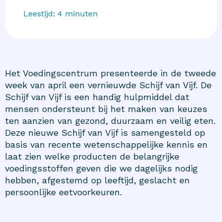
Leestijd:
4
minuten
Het Voedingscentrum presenteerde in de tweede
week van april een vernieuwde Schijf van Vijf. De
Schijf van Vijf is een handig hulpmiddel dat
mensen ondersteunt bij het maken van keuzes
ten aanzien van gezond, duurzaam en veilig eten.
Deze nieuwe Schijf van Vijf is samengesteld op
basis van recente wetenschappelijke kennis en
laat zien welke producten de belangrijke
voedingsstoffen geven die we dagelijks nodig
hebben, afgestemd op leeftijd, geslacht en
persoonlijke eetvoorkeuren.