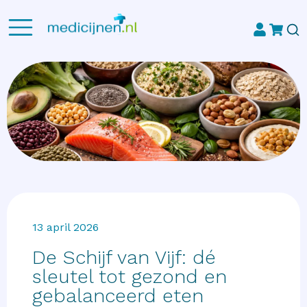
13 april 2026
De Schijf van Vijf: dé
sleutel tot gezond en
gebalanceerd eten