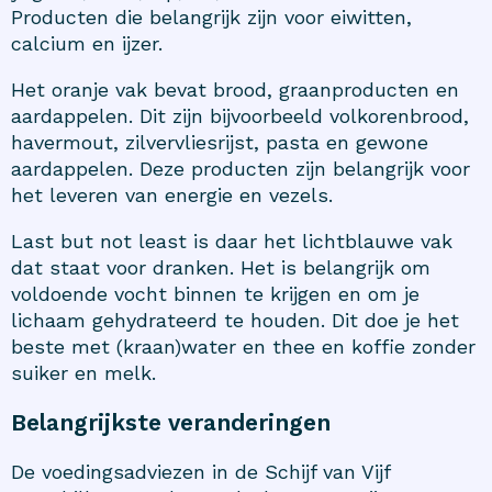
Producten die belangrijk zijn voor eiwitten,
calcium en ijzer.
Het oranje vak bevat brood, graanproducten en
aardappelen. Dit zijn bijvoorbeeld volkorenbrood,
havermout, zilvervliesrijst, pasta en gewone
aardappelen. Deze producten zijn belangrijk voor
het leveren van energie en vezels.
Last but not least is daar het lichtblauwe vak
dat staat voor dranken. Het is belangrijk om
voldoende vocht binnen te krijgen en om je
lichaam gehydrateerd te houden. Dit doe je het
beste met (kraan)water en thee en koffie zonder
suiker en melk.
Belangrijkste veranderingen
De voedingsadviezen in de Schijf van Vijf