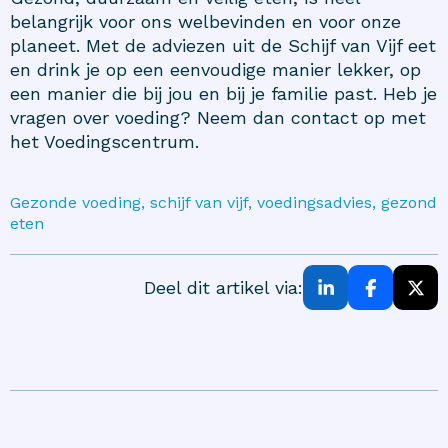
belangrijk voor ons welbevinden en voor onze
planeet. Met de adviezen uit de Schijf van Vijf eet
en drink je op een eenvoudige manier lekker, op
een manier die bij jou en bij je familie past. Heb je
vragen over voeding? Neem dan contact op met
het Voedingscentrum.
Gezonde voeding, schijf van vijf, voedingsadvies, gezond
eten
Deel dit artikel via: