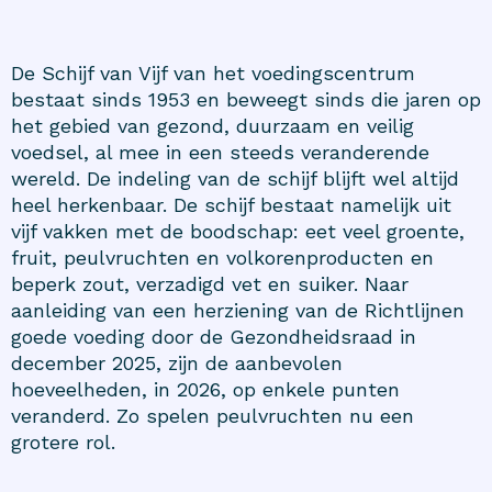
De Schijf van Vijf van het voedingscentrum
bestaat sinds 1953 en beweegt sinds die jaren op
het gebied van gezond, duurzaam en veilig
voedsel, al mee in een steeds veranderende
wereld. De indeling van de schijf blijft wel altijd
heel herkenbaar. De schijf bestaat namelijk uit
vijf vakken met de boodschap: eet veel groente,
fruit, peulvruchten en volkorenproducten en
beperk zout, verzadigd vet en suiker. Naar
aanleiding van een herziening van de Richtlijnen
goede voeding door de Gezondheidsraad in
december 2025, zijn de aanbevolen
hoeveelheden, in 2026, op enkele punten
veranderd. Zo spelen peulvruchten nu een
grotere rol.