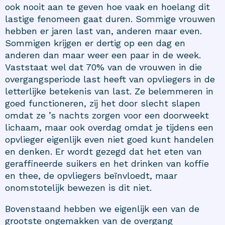
ook nooit aan te geven hoe vaak en hoelang dit
lastige fenomeen gaat duren. Sommige vrouwen
hebben er jaren last van, anderen maar even.
Sommigen krijgen er dertig op een dag en
anderen dan maar weer een paar in de week.
Vaststaat wel dat 70% van de vrouwen in die
overgangsperiode last heeft van opvliegers in de
letterlijke betekenis van last. Ze belemmeren in
goed functioneren, zij het door slecht slapen
omdat ze ’s nachts zorgen voor een doorweekt
lichaam, maar ook overdag omdat je tijdens een
opvlieger eigenlijk even niet goed kunt handelen
en denken. Er wordt gezegd dat het eten van
geraffineerde suikers en het drinken van koffie
en thee, de opvliegers beïnvloedt, maar
onomstotelijk bewezen is dit niet.
Bovenstaand hebben we eigenlijk een van de
grootste
ongemakken van de overgang