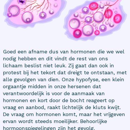
Goed een afname dus van hormonen die we wel
nodig hebben en dit vindt de rest van ons
lichaam beslist niet leuk. Zij gaat dan ook in
protest bij het tekort dat dreigt te ontstaan, met
alle gevolgen van dien. Onze
hypofyse
, een klein
orgaantje midden in onze hersenen dat
verantwoordelijk is voor de aanmaak van
hormonen en kort door de bocht reageert op
vraag en aanbod, raakt lichtelijk de kluts kwijt.
De vraag om hormonen komt, maar het vrijgeven
ervan wordt steeds moeilijker. Behoorlijke
hormoonspiegelingen zijn het gevolg.