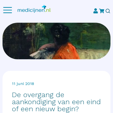
11 juni 2018
De overgang de
aankondiging van een eind
of een nieuw begin?