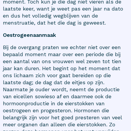
moment. Toch kun je die dag niet vieren als de
laatste keer, want je weet pas een jaar na dato
en dus het volledig wegblijven van de
menstruatie, dat het die dag is geweest.
Oestrogeenaanmaak
Bij de overgang praten we echter niet over een
bepaald moment maar over een periode die bij
een aantal van ons vrouwen wel zeven tot tien
jaar kan duren. Het begint op het moment dat
ons lichaam zich voor gaat bereiden op die
laatste dag; de dag dat de eitjes op zijn.
Naarmate je ouder wordt, neemt de productie
van eicellen sowieso af en daarmee ook de
hormoonproductie in de eierstokken van
oestrogeen en progesteron. Hormonen die
belangrijk zijn voor het goed presteren van veel
meer organen dan alleen die eierstokken. Zo