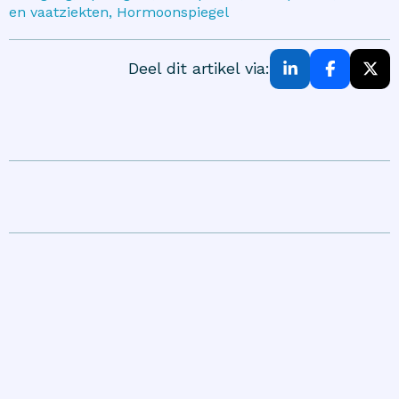
en vaatziekten, Hormoonspiegel
Deel dit artikel via: