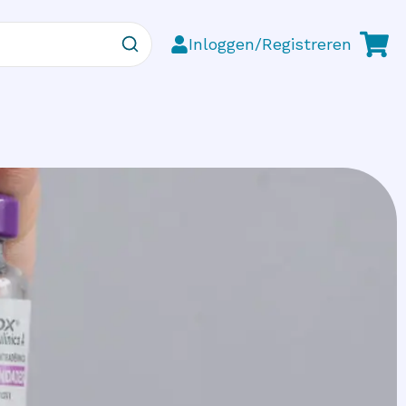
Inloggen/Registreren