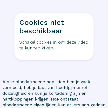
Cookies niet
beschikbaar
Schakel cookies in om deze video
te kunnen kijken.
Als je bloedarmoede hebt dan ben je vaak
vermoeid, heb je last van hoofdpijn en/of
duizeligheid en kun je kortademig zijn en
hartkloppingen krijgen. Hoe ontstaat
bloedarmoede eigenlijk en kan er iets aan gedaan