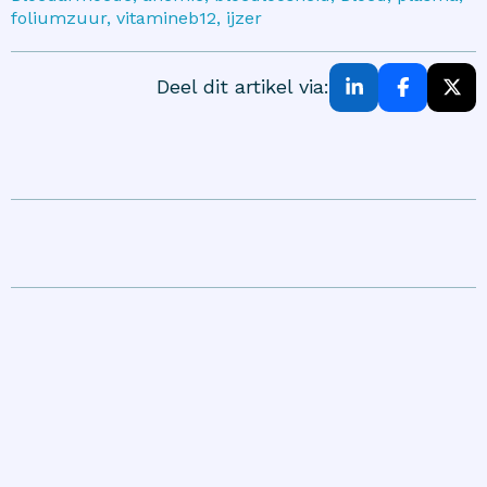
foliumzuur, vitamineb12, ijzer
Deel dit artikel via: