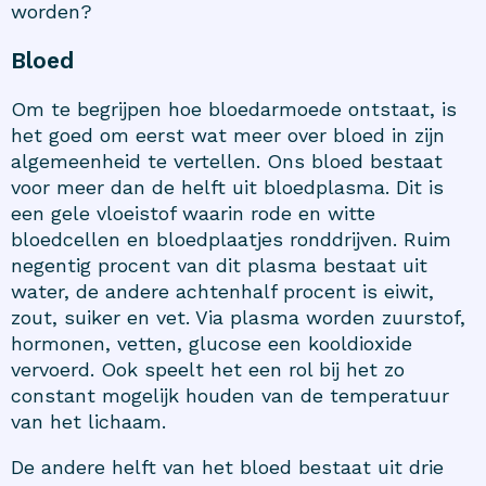
worden?
Bloed
Om te begrijpen hoe bloedarmoede ontstaat, is
het goed om eerst wat meer over bloed in zijn
algemeenheid te vertellen. Ons bloed bestaat
voor meer dan de helft uit bloedplasma. Dit is
een gele vloeistof waarin rode en witte
bloedcellen en bloedplaatjes ronddrijven. Ruim
negentig procent van dit plasma bestaat uit
water, de andere achtenhalf procent is eiwit,
zout, suiker en vet. Via plasma worden zuurstof,
hormonen, vetten, glucose een kooldioxide
vervoerd. Ook speelt het een rol bij het zo
constant mogelijk houden van de temperatuur
van het lichaam.
De andere helft van het bloed bestaat uit drie