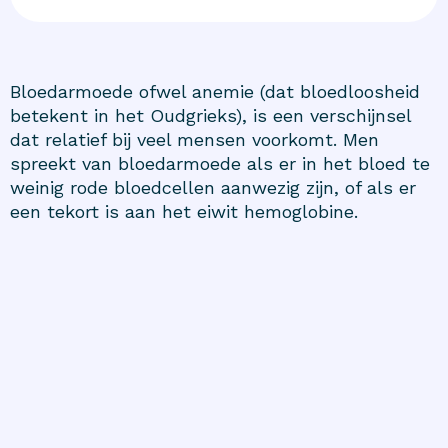
Bloedarmoede ofwel anemie (dat bloedloosheid
betekent in het Oudgrieks), is een verschijnsel
dat relatief bij veel mensen voorkomt. Men
spreekt van bloedarmoede als er in het bloed te
weinig rode bloedcellen aanwezig zijn, of als er
een tekort is aan het eiwit hemoglobine.