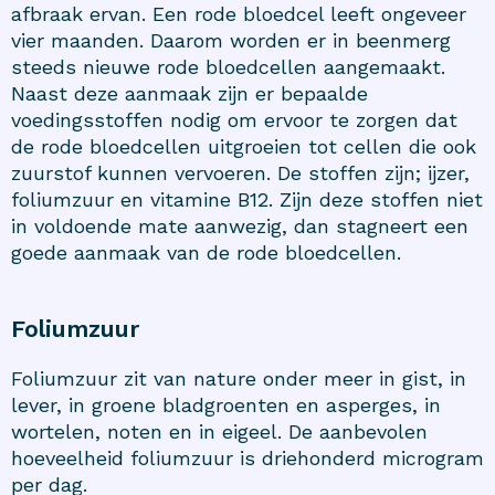
afbraak ervan. Een rode bloedcel leeft ongeveer
vier maanden. Daarom worden er in beenmerg
steeds nieuwe rode bloedcellen aangemaakt.
Naast deze aanmaak zijn er bepaalde
voedingsstoffen nodig om ervoor te zorgen dat
de rode bloedcellen uitgroeien tot cellen die ook
zuurstof kunnen vervoeren. De stoffen zijn; ijzer,
foliumzuur en vitamine B12. Zijn deze stoffen niet
in voldoende mate aanwezig, dan stagneert een
goede aanmaak van de rode bloedcellen.
Foliumzuur
Foliumzuur zit van nature onder meer in gist, in
lever, in groene bladgroenten en asperges, in
wortelen, noten en in eigeel. De aanbevolen
hoeveelheid foliumzuur is driehonderd microgram
per dag.