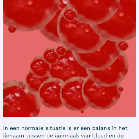
In een normale situatie is er een balans in het
lichaam tussen de aanmaak van bloed en de