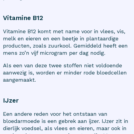
Vitamine B12
Vitamine B12 komt met name voor in vlees, vis,
melk en eieren en een beetje in plantaardige
producten, zoals zuurkool. Gemiddeld heeft een
mens zo’n vijf microgram per dag nodig.
Als een van deze twee stoffen niet voldoende
aanwezig is, worden er minder rode bloedcellen
aangemaakt.
IJzer
Een andere reden voor het ontstaan van
bloedarmoede is een gebrek aan ijzer. IJzer zit in
dierlijk voedsel, als vlees en eieren, maar ook in