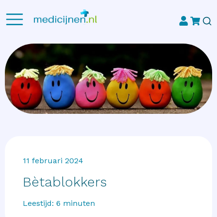
11 februari 2024
Bètablokkers
Leestijd:
6
minuten