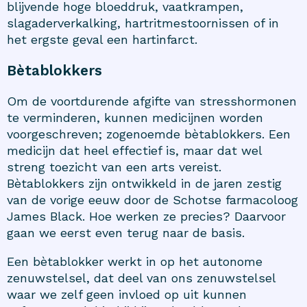
blijvende hoge bloeddruk, vaatkrampen,
slagaderverkalking, hartritmestoornissen of in
het ergste geval een hartinfarct.
Bètablokkers
Om de voortdurende afgifte van stresshormonen
te verminderen, kunnen medicijnen worden
voorgeschreven; zogenoemde bètablokkers. Een
medicijn dat heel effectief is, maar dat wel
streng toezicht van een arts vereist.
Bètablokkers zijn ontwikkeld in de jaren zestig
van de vorige eeuw door de Schotse farmacoloog
James Black. Hoe werken ze precies? Daarvoor
gaan we eerst even terug naar de basis.
Een bètablokker werkt in op het autonome
zenuwstelsel, dat deel van ons zenuwstelsel
waar we zelf geen invloed op uit kunnen