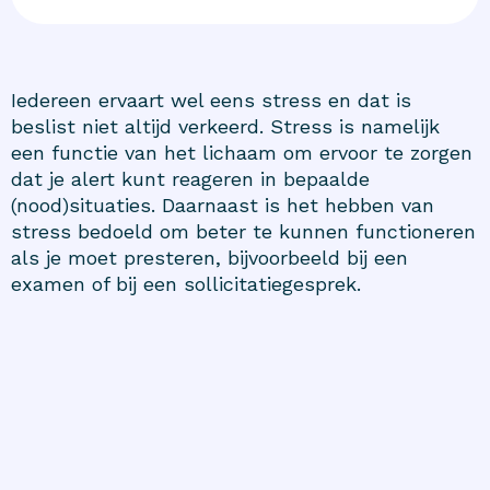
Iedereen ervaart wel eens stress en dat is
beslist niet altijd verkeerd. Stress is namelijk
een functie van het lichaam om ervoor te zorgen
dat je alert kunt reageren in bepaalde
(nood)situaties. Daarnaast is het hebben van
stress bedoeld om beter te kunnen functioneren
als je moet presteren, bijvoorbeeld bij een
examen of bij een sollicitatiegesprek.