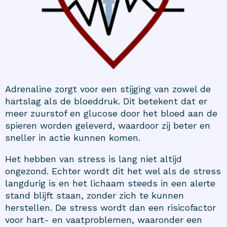
Adrenaline zorgt voor een stijging van zowel de
hartslag als de bloeddruk. Dit betekent dat er
meer zuurstof en glucose door het bloed aan de
spieren worden geleverd, waardoor zij beter en
sneller in actie kunnen komen.
Het hebben van stress is lang niet altijd
ongezond. Echter wordt dit het wel als de stress
langdurig is en het lichaam steeds in een alerte
stand blijft staan, zonder zich te kunnen
herstellen. De stress wordt dan een risicofactor
voor hart- en vaatproblemen, waaronder een