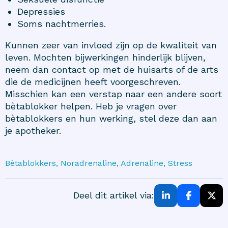
Depressies
Soms nachtmerries.
Kunnen zeer van invloed zijn op de kwaliteit van
leven. Mochten bijwerkingen hinderlijk blijven,
neem dan contact op met de huisarts of de arts
die de medicijnen heeft voorgeschreven.
Misschien kan een verstap naar een andere soort
bètablokker helpen. Heb je vragen over
bètablokkers en hun werking, stel deze dan aan
je apotheker.
Bètablokkers, Noradrenaline, Adrenaline, Stress
Deel dit artikel via: