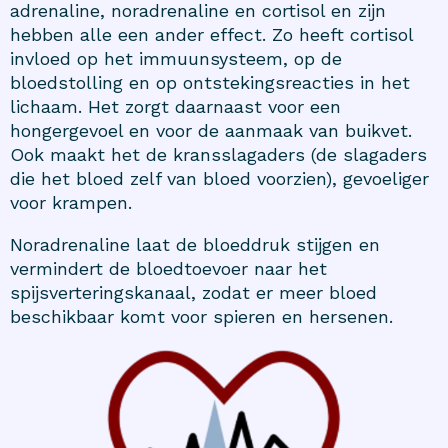
adrenaline, noradrenaline en cortisol en zijn
hebben alle een ander effect. Zo heeft cortisol
invloed op het immuunsysteem, op de
bloedstolling en op ontstekingsreacties in het
lichaam. Het zorgt daarnaast voor een
hongergevoel en voor de aanmaak van buikvet.
Ook maakt het de kransslagaders (de slagaders
die het bloed zelf van bloed voorzien), gevoeliger
voor krampen.
Noradrenaline laat de bloeddruk stijgen en
vermindert de bloedtoevoer naar het
spijsverteringskanaal, zodat er meer bloed
beschikbaar komt voor spieren en hersenen.