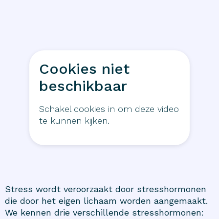
Cookies niet
beschikbaar
Schakel cookies in om deze video
te kunnen kijken.
Stress wordt veroorzaakt door stresshormonen
die door het eigen lichaam worden aangemaakt.
We kennen drie verschillende stresshormonen: