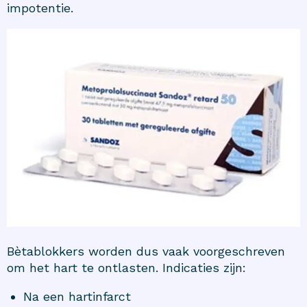
impotentie.
Bètablokkers worden dus vaak voorgeschreven
om het hart te ontlasten. Indicaties zijn:
Na een hartinfarct