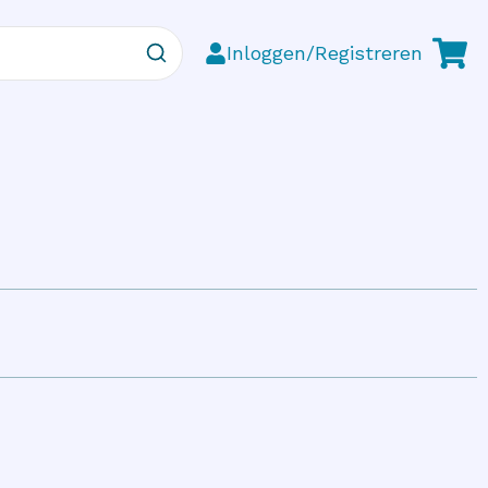
Inloggen/Registreren